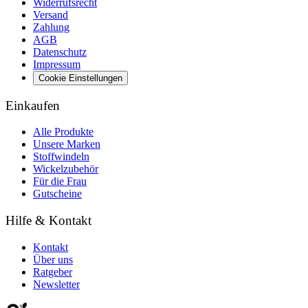
Widerrufsrecht
Versand
Zahlung
AGB
Datenschutz
Impressum
Cookie Einstellungen
Einkaufen
Alle Produkte
Unsere Marken
Stoffwindeln
Wickelzubehör
Für die Frau
Gutscheine
Hilfe & Kontakt
Kontakt
Über uns
Ratgeber
Newsletter