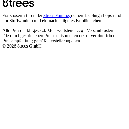
Fratzhosen ist Teil der
8trees Familie,
deinen Lieblingsshops rund
um Stoffwindeln und ein nachhaltigeres Familienleben.
Alle Preise inkl. gesetzl. Mehrwertsteuer zzgl. Versandkosten
Die durchgestrichenen Preise entsprechen der unverbindlichen
Preisempfehlung gemäß Herstellerangaben
© 2026 8trees GmbH