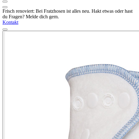
Frisch renoviert: Bei Fratzhosen ist alles neu. Hakt etwas oder hast
du Fragen? Melde dich gern.
Kontakt