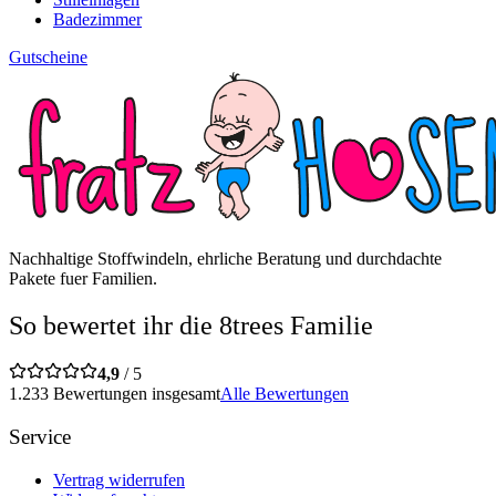
Badezimmer
Gutscheine
Nachhaltige Stoffwindeln, ehrliche Beratung und durchdachte
Pakete fuer Familien.
So bewertet ihr die 8trees Familie
4,9
/ 5
1.233 Bewertungen insgesamt
Alle Bewertungen
Service
Vertrag widerrufen