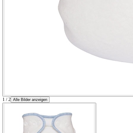
1 / 2
Alle Bilder anzeigen