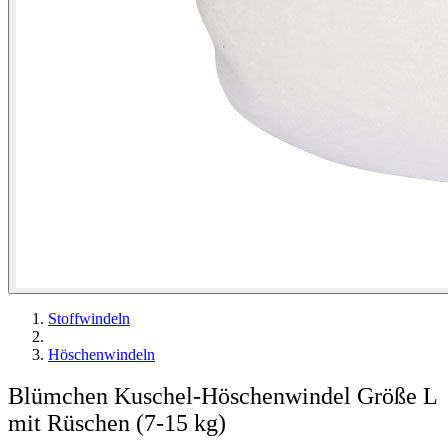
Stoffwindeln
Höschenwindeln
Blümchen Kuschel-Höschenwindel Größe L
mit Rüschen (7-15 kg)