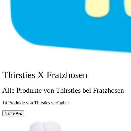
Thirsties X Fratzhosen
Alle Produkte von Thirsties bei Fratzhosen
14 Produkte von Thirsties verfügbar
Name A-Z