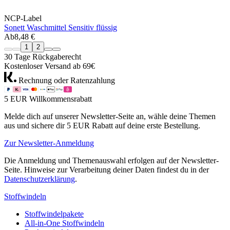
NCP-Label
Sonett Waschmittel Sensitiv flüssig
Ab
8,48 €
1
2
30 Tage Rückgaberecht
Kostenloser Versand ab 69€
Rechnung oder Ratenzahlung
5 EUR Willkommensrabatt
Melde dich auf unserer Newsletter-Seite an, wähle deine Themen
aus und sichere dir 5 EUR Rabatt auf deine erste Bestellung.
Zur Newsletter-Anmeldung
Die Anmeldung und Themenauswahl erfolgen auf der Newsletter-
Seite. Hinweise zur Verarbeitung deiner Daten findest du in der
Datenschutzerklärung
.
Stoffwindeln
Stoffwindelpakete
All-in-One Stoffwindeln