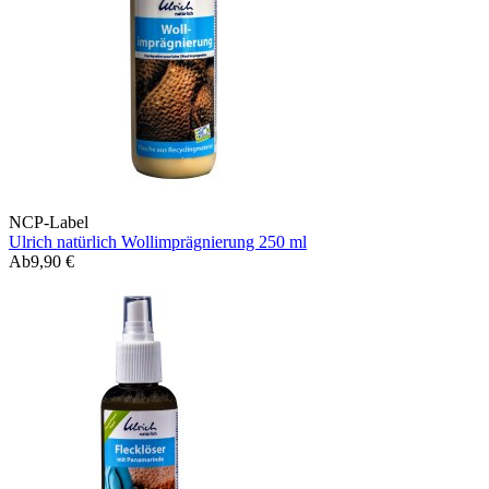
NCP-Label
Ulrich natürlich Wollimprägnierung 250 ml
Ab
9,90 €