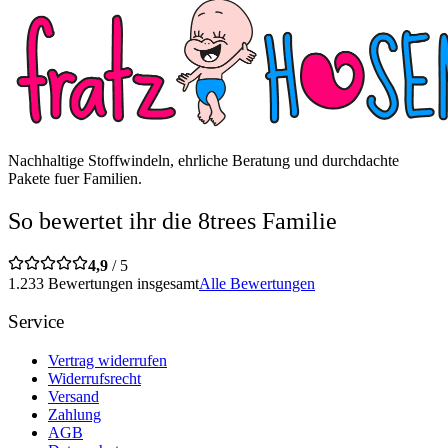
Nachhaltige Stoffwindeln, ehrliche Beratung und durchdachte
Pakete fuer Familien.
So bewertet ihr die 8trees Familie
4,9
/ 5
1.233 Bewertungen insgesamt
Alle Bewertungen
Service
Vertrag widerrufen
Widerrufsrecht
Versand
Zahlung
AGB