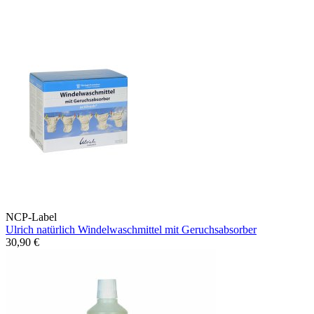
NCP-Label
Ulrich natürlich Windelwaschmittel mit Geruchsabsorber
30,90 €