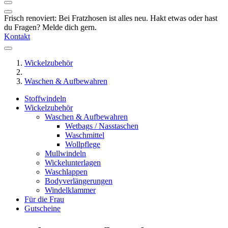
Frisch renoviert: Bei Fratzhosen ist alles neu. Hakt etwas oder hast
du Fragen? Melde dich gern.
Kontakt
Wickelzubehör
Waschen & Aufbewahren
Stoffwindeln
Wickelzubehör
Waschen & Aufbewahren
Wetbags / Nasstaschen
Waschmittel
Wollpflege
Mullwindeln
Wickelunterlagen
Waschlappen
Bodyverlängerungen
Windelklammer
Für die Frau
Gutscheine