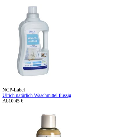
NCP-Label
Ulrich natürlich Waschmittel flüssig
Ab
10,45 €