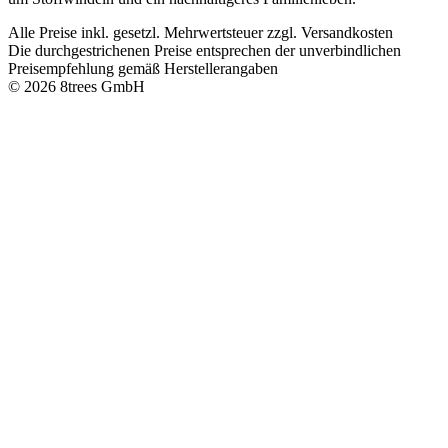
Alle Preise inkl. gesetzl. Mehrwertsteuer zzgl. Versandkosten
Die durchgestrichenen Preise entsprechen der unverbindlichen
Preisempfehlung gemäß Herstellerangaben
© 2026 8trees GmbH