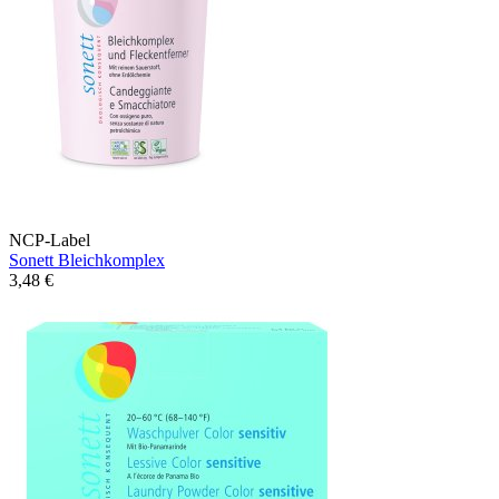
NCP-Label
Sonett Bleichkomplex
3,48 €