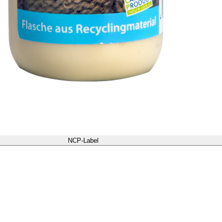
NCP-Label