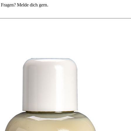
du Fragen? Melde dich gern.