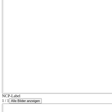
NCP-Label
1 / 1
Alle Bilder anzeigen