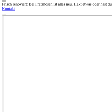
Frisch renoviert: Bei Fratzhosen ist alles neu. Hakt etwas oder hast 
Kontakt