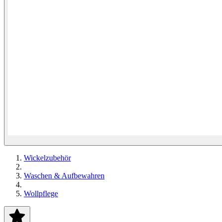
Wickelzubehör
Waschen & Aufbewahren
Wollpflege