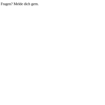
du Fragen? Melde dich gern.