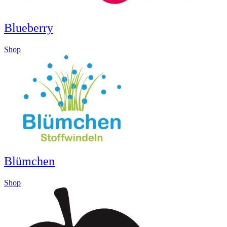
Blueberry
Shop
Blümchen
Shop