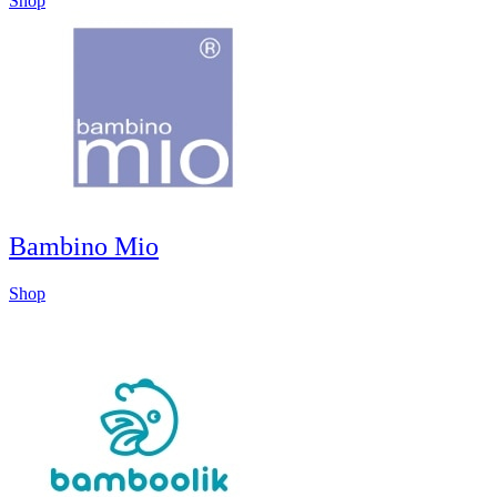
Shop
Bambino Mio
Shop