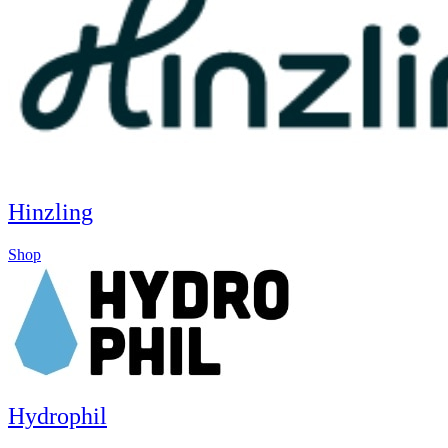
Hinzling
Shop
Hydrophil