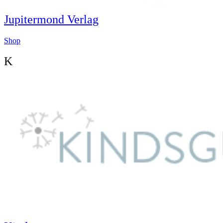
Jupitermond Verlag
Shop
K