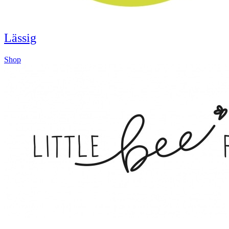
Lässig
Shop