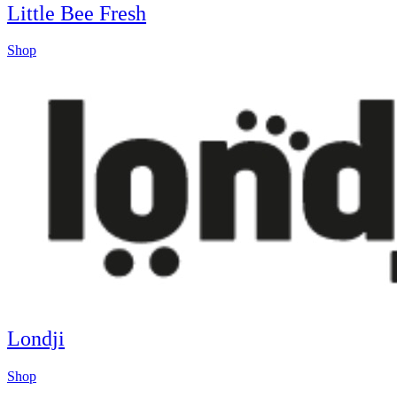
Little Bee Fresh
Shop
Londji
Shop