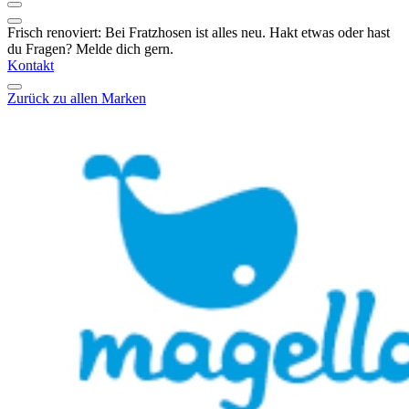
Frisch renoviert: Bei Fratzhosen ist alles neu. Hakt etwas oder hast
du Fragen? Melde dich gern.
Kontakt
Zurück zu allen Marken