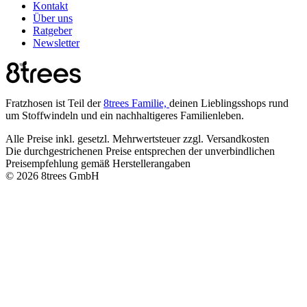
Kontakt
Über uns
Ratgeber
Newsletter
Fratzhosen ist Teil der
8trees Familie,
deinen Lieblingsshops rund
um Stoffwindeln und ein nachhaltigeres Familienleben.
Alle Preise inkl. gesetzl. Mehrwertsteuer zzgl. Versandkosten
Die durchgestrichenen Preise entsprechen der unverbindlichen
Preisempfehlung gemäß Herstellerangaben
© 2026 8trees GmbH