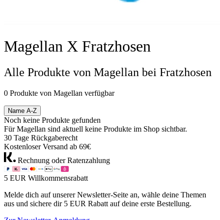
Magellan X Fratzhosen
Alle Produkte von Magellan bei Fratzhosen
0 Produkte von Magellan verfügbar
Name A-Z
Noch keine Produkte gefunden
Für Magellan sind aktuell keine Produkte im Shop sichtbar.
30 Tage Rückgaberecht
Kostenloser Versand ab 69€
Rechnung oder Ratenzahlung
5 EUR Willkommensrabatt
Melde dich auf unserer Newsletter-Seite an, wähle deine Themen
aus und sichere dir 5 EUR Rabatt auf deine erste Bestellung.