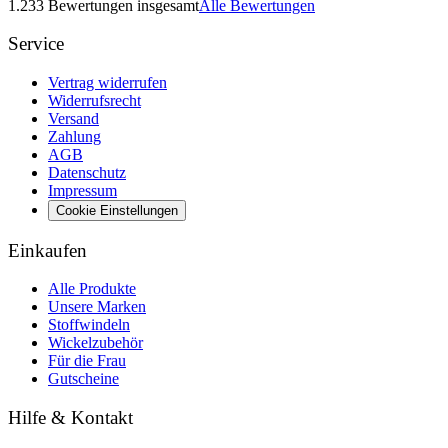
1.233 Bewertungen insgesamt
Alle Bewertungen
Service
Vertrag widerrufen
Widerrufsrecht
Versand
Zahlung
AGB
Datenschutz
Impressum
Cookie Einstellungen
Einkaufen
Alle Produkte
Unsere Marken
Stoffwindeln
Wickelzubehör
Für die Frau
Gutscheine
Hilfe & Kontakt