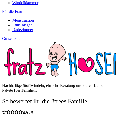
Windelklammer
Für die Frau
Menstruation
Stilleinlagen
Badezimmer
Gutscheine
Nachhaltige Stoffwindeln, ehrliche Beratung und durchdachte
Pakete fuer Familien.
So bewertet ihr die 8trees Familie
4,9
/ 5