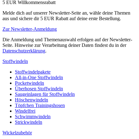
5 EUR Willkommensrabatt
Melde dich auf unserer Newsletter-Seite an, wähle deine Themen
aus und sichere dir 5 EUR Rabatt auf deine erste Bestellung.
Zur Newsletter-Anmeldung
Die Anmeldung und Themenauswahl erfolgen auf der Newsletter-
Seite. Hinweise zur Verarbeitung deiner Daten findest du in der
Datenschutzerklärung
.
Stoffwindeln
Stoffwindelpakete
All-in-One Stoffwindeln
Pocketwindeln
Überhosen Stoffwindeln
Saugeinlagen für Stoffwindeln
Höschenwindeln
Töpfchen Trainingshosen
Windelfrei
Schwimmwindeln
Strickwindeln
Wickelzubehör