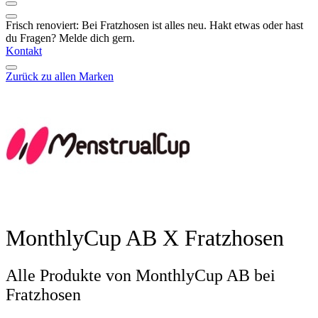
Frisch renoviert: Bei Fratzhosen ist alles neu. Hakt etwas oder hast
du Fragen? Melde dich gern.
Kontakt
Zurück zu allen Marken
MonthlyCup AB X Fratzhosen
Alle Produkte von MonthlyCup AB bei
Fratzhosen