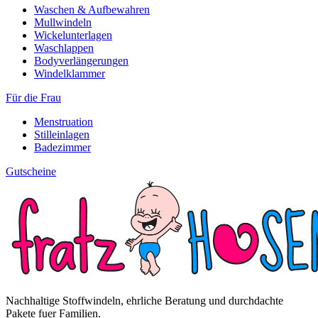
Waschen & Aufbewahren
Mullwindeln
Wickelunterlagen
Waschlappen
Bodyverlängerungen
Windelklammer
Für die Frau
Menstruation
Stilleinlagen
Badezimmer
Gutscheine
Nachhaltige Stoffwindeln, ehrliche Beratung und durchdachte
Pakete fuer Familien.