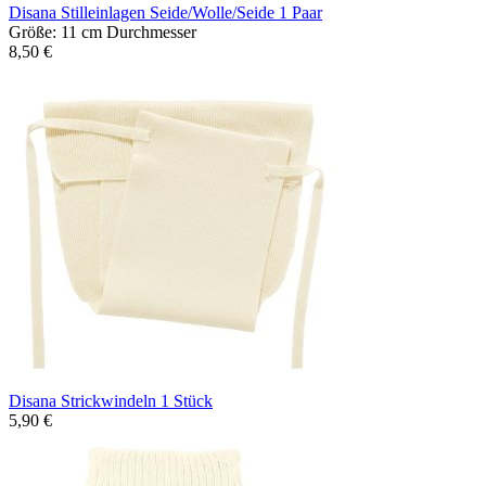
Disana Stilleinlagen Seide/Wolle/Seide 1 Paar
Größe: 11 cm Durchmesser
8,50 €
Disana Strickwindeln 1 Stück
5,90 €