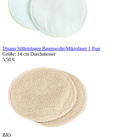
Disana Stilleinlagen Baumwolle/Mikrofaser 1 Paar
Größe: 14 cm Durchmesser
5,50 €
BIO