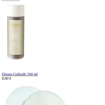
Disana Gallseife 200 ml
8,90 €