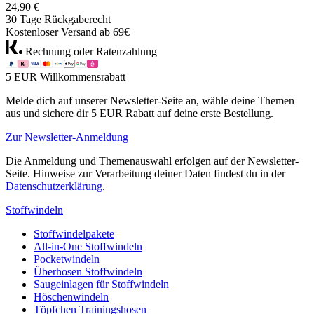
24,90 €
30 Tage Rückgaberecht
Kostenloser Versand ab 69€
Rechnung oder Ratenzahlung
5 EUR Willkommensrabatt
Melde dich auf unserer Newsletter-Seite an, wähle deine Themen
aus und sichere dir 5 EUR Rabatt auf deine erste Bestellung.
Zur Newsletter-Anmeldung
Die Anmeldung und Themenauswahl erfolgen auf der Newsletter-
Seite. Hinweise zur Verarbeitung deiner Daten findest du in der
Datenschutzerklärung
.
Stoffwindeln
Stoffwindelpakete
All-in-One Stoffwindeln
Pocketwindeln
Überhosen Stoffwindeln
Saugeinlagen für Stoffwindeln
Höschenwindeln
Töpfchen Trainingshosen