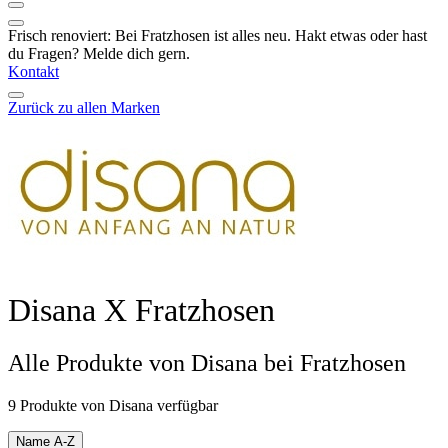
Frisch renoviert: Bei Fratzhosen ist alles neu. Hakt etwas oder hast
du Fragen? Melde dich gern.
Kontakt
Zurück zu allen Marken
Disana X Fratzhosen
Alle Produkte von Disana bei Fratzhosen
9 Produkte von Disana verfügbar
Name A-Z