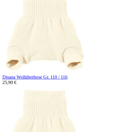
Disana Wollüberhose Gr. 110 / 116
25,90 €