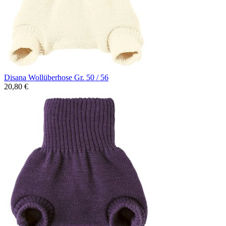
Disana Wollüberhose Gr. 50 / 56
20,80 €