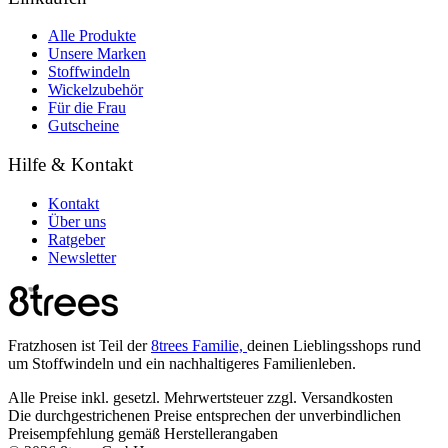
Alle Produkte
Unsere Marken
Stoffwindeln
Wickelzubehör
Für die Frau
Gutscheine
Hilfe & Kontakt
Kontakt
Über uns
Ratgeber
Newsletter
Fratzhosen ist Teil der
8trees Familie,
deinen Lieblingsshops rund
um Stoffwindeln und ein nachhaltigeres Familienleben.
Alle Preise inkl. gesetzl. Mehrwertsteuer zzgl. Versandkosten
Die durchgestrichenen Preise entsprechen der unverbindlichen
Preisempfehlung gemäß Herstellerangaben