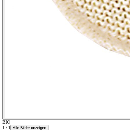
BIO
1 / 1
Alle Bilder anzeigen