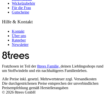
Wickelzubehör
Für die Frau
Gutscheine
Hilfe & Kontakt
Kontakt
Über uns
Ratgeber
Newsletter
Fratzhosen ist Teil der
8trees Familie,
deinen Lieblingsshops rund
um Stoffwindeln und ein nachhaltigeres Familienleben.
Alle Preise inkl. gesetzl. Mehrwertsteuer zzgl. Versandkosten
Die durchgestrichenen Preise entsprechen der unverbindlichen
Preisempfehlung gemäß Herstellerangaben
© 2026 8trees GmbH