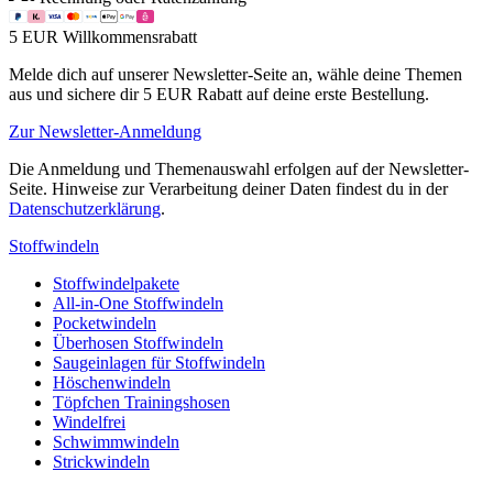
5 EUR Willkommensrabatt
Melde dich auf unserer Newsletter-Seite an, wähle deine Themen
aus und sichere dir 5 EUR Rabatt auf deine erste Bestellung.
Zur Newsletter-Anmeldung
Die Anmeldung und Themenauswahl erfolgen auf der Newsletter-
Seite. Hinweise zur Verarbeitung deiner Daten findest du in der
Datenschutzerklärung
.
Stoffwindeln
Stoffwindelpakete
All-in-One Stoffwindeln
Pocketwindeln
Überhosen Stoffwindeln
Saugeinlagen für Stoffwindeln
Höschenwindeln
Töpfchen Trainingshosen
Windelfrei
Schwimmwindeln
Strickwindeln