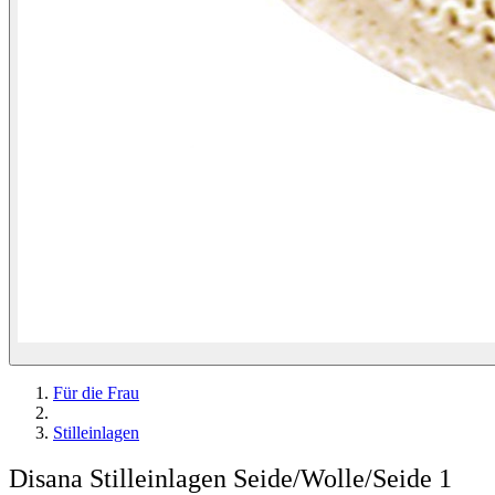
Für die Frau
Stilleinlagen
Disana Stilleinlagen Seide/Wolle/Seide 1