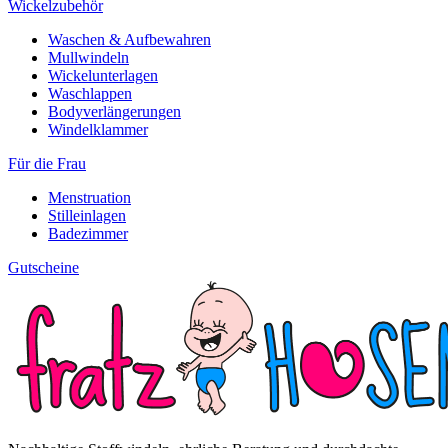
Wickelzubehör
Waschen & Aufbewahren
Mullwindeln
Wickelunterlagen
Waschlappen
Bodyverlängerungen
Windelklammer
Für die Frau
Menstruation
Stilleinlagen
Badezimmer
Gutscheine