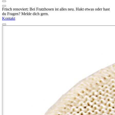
Frisch renoviert: Bei Fratzhosen ist alles neu. Hakt etwas oder hast
du Fragen? Melde dich gern.
Kontakt