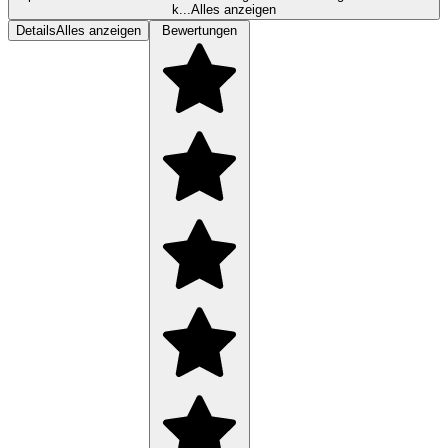
k...
Alles anzeigen
Details
Alles anzeigen
Bewertungen