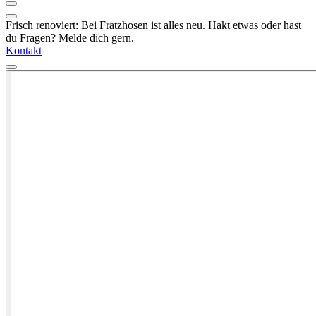
Frisch renoviert: Bei Fratzhosen ist alles neu. Hakt etwas oder hast
du Fragen? Melde dich gern.
Kontakt