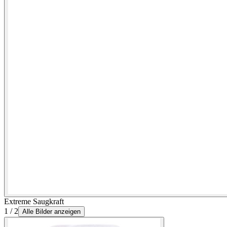
Extreme Saugkraft
1 / 2
Alle Bilder anzeigen