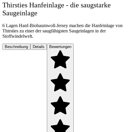
Thirsties Hanfeinlage - die saugstarke
Saugeinlage
6 Lagen Hanf-Biobaumwoll-Jersey machen die Hanfeinlage von
Thirsties zu einer der saugfähigsten Saugeinlagen in der
Stoffwindelwelt.
Beschreibung
Details
Bewertungen