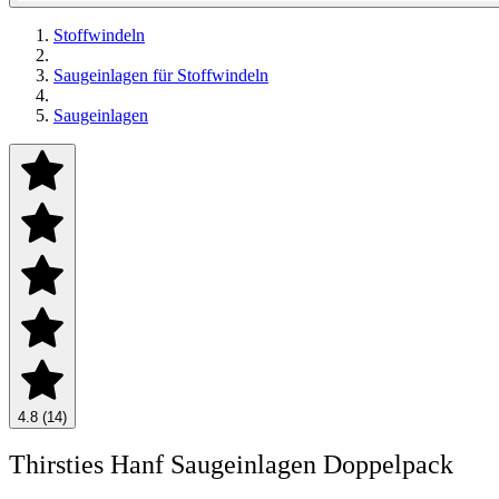
Stoffwindeln
Saugeinlagen für Stoffwindeln
Saugeinlagen
4.8 (14)
Thirsties Hanf Saugeinlagen Doppelpack