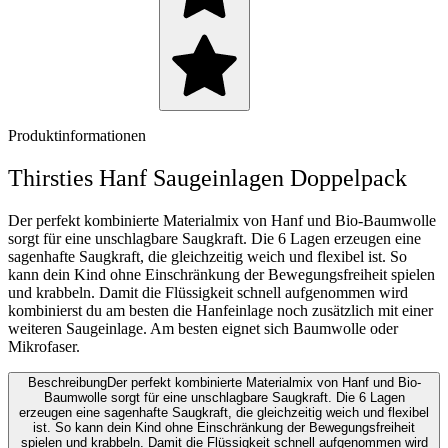
Produktinformationen
Thirsties Hanf Saugeinlagen Doppelpack
Der perfekt kombinierte Materialmix von Hanf und Bio-Baumwolle
sorgt für eine unschlagbare Saugkraft. Die 6 Lagen erzeugen eine
sagenhafte Saugkraft, die gleichzeitig weich und flexibel ist. So
kann dein Kind ohne Einschränkung der Bewegungsfreiheit spielen
und krabbeln. Damit die Flüssigkeit schnell aufgenommen wird
kombinierst du am besten die Hanfeinlage noch zusätzlich mit einer
weiteren Saugeinlage. Am besten eignet sich Baumwolle oder
Mikrofaser.
Beschreibung
Der perfekt kombinierte Materialmix von Hanf und Bio-
Baumwolle sorgt für eine unschlagbare Saugkraft. Die 6 Lagen
erzeugen eine sagenhafte Saugkraft, die gleichzeitig weich und flexibel
ist. So kann dein Kind ohne Einschränkung der Bewegungsfreiheit
spielen und krabbeln. Damit die Flüssigkeit schnell aufgenommen wird