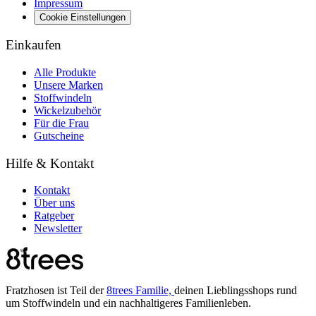
Impressum
Cookie Einstellungen
Einkaufen
Alle Produkte
Unsere Marken
Stoffwindeln
Wickelzubehör
Für die Frau
Gutscheine
Hilfe & Kontakt
Kontakt
Über uns
Ratgeber
Newsletter
Fratzhosen ist Teil der
8trees Familie,
deinen Lieblingsshops rund
um Stoffwindeln und ein nachhaltigeres Familienleben.