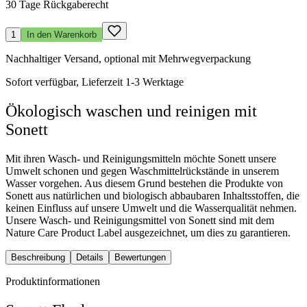
30 Tage Rückgaberecht
1
In den Warenkorb
Nachhaltiger Versand, optional mit Mehrwegverpackung
Sofort verfügbar, Lieferzeit 1-3 Werktage
Ökologisch waschen und reinigen mit
Sonett
Mit ihren Wasch- und Reinigungsmitteln möchte Sonett unsere
Umwelt schonen und gegen Waschmittelrückstände in unserem
Wasser vorgehen. Aus diesem Grund bestehen die Produkte von
Sonett aus natürlichen und biologisch abbaubaren Inhaltsstoffen, die
keinen Einfluss auf unsere Umwelt und die Wasserqualität nehmen.
Unsere Wasch- und Reinigungsmittel von Sonett sind mit dem
Nature Care Product Label ausgezeichnet, um dies zu garantieren.
Beschreibung
Details
Bewertungen
Produktinformationen