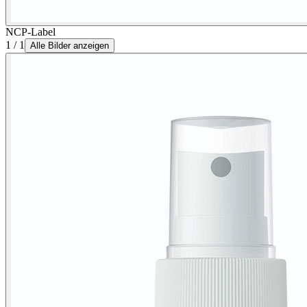
NCP-Label
1 / 1
Alle Bilder anzeigen