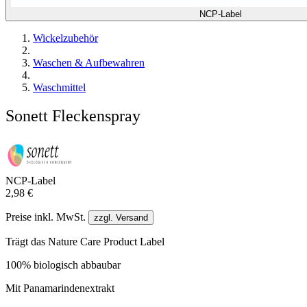
NCP-Label
Wickelzubehör
Waschen & Aufbewahren
Waschmittel
Sonett Fleckenspray
NCP-Label
2,98 €
Preise inkl. MwSt.
zzgl. Versand
Trägt das Nature Care Product Label
100% biologisch abbaubar
Mit Panamarindenextrakt