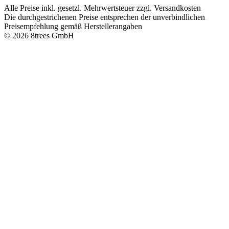
Alle Preise inkl. gesetzl. Mehrwertsteuer zzgl. Versandkosten
Die durchgestrichenen Preise entsprechen der unverbindlichen
Preisempfehlung gemäß Herstellerangaben
© 2026 8trees GmbH