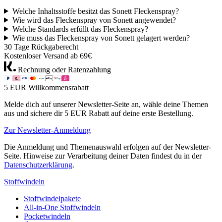
Welche Inhaltsstoffe besitzt das Sonett Fleckenspray?
Wie wird das Fleckenspray von Sonett angewendet?
Welche Standards erfüllt das Fleckenspray?
Wie muss das Fleckenspray von Sonett gelagert werden?
30 Tage Rückgaberecht
Kostenloser Versand ab 69€
Rechnung oder Ratenzahlung
5 EUR Willkommensrabatt
Melde dich auf unserer Newsletter-Seite an, wähle deine Themen
aus und sichere dir 5 EUR Rabatt auf deine erste Bestellung.
Zur Newsletter-Anmeldung
Die Anmeldung und Themenauswahl erfolgen auf der Newsletter-
Seite. Hinweise zur Verarbeitung deiner Daten findest du in der
Datenschutzerklärung
.
Stoffwindeln
Stoffwindelpakete
All-in-One Stoffwindeln
Pocketwindeln