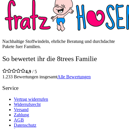
Nachhaltige Stoffwindeln, ehrliche Beratung und durchdachte
Pakete fuer Familien.
So bewertet ihr die 8trees Familie
4,9
/ 5
1.233 Bewertungen insgesamt
Alle Bewertungen
Service
Vertrag widerrufen
Widerrufsrecht
Versand
Zahlung
AGB
Datenschutz