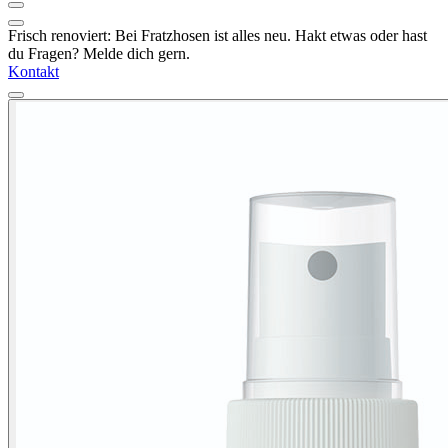
Frisch renoviert: Bei Fratzhosen ist alles neu. Hakt etwas oder hast
du Fragen? Melde dich gern.
Kontakt