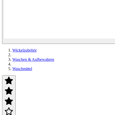
Wickelzubehör
Waschen & Aufbewahren
Waschmittel