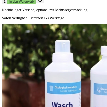
1
In den Warenkorb
Nachhaltiger Versand, optional mit Mehrwegverpackung
Sofort verfügbar, Lieferzeit 1-3 Werktage