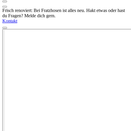
Frisch renoviert: Bei Fratzhosen ist alles neu. Hakt etwas oder hast
du Fragen? Melde dich gern.
Kontakt