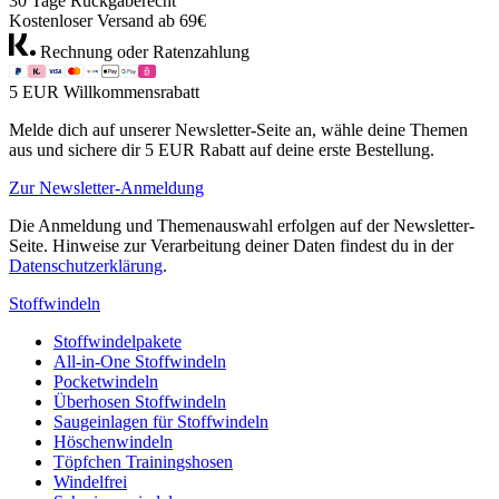
30 Tage Rückgaberecht
Kostenloser Versand ab 69€
Rechnung oder Ratenzahlung
5 EUR Willkommensrabatt
Melde dich auf unserer Newsletter-Seite an, wähle deine Themen
aus und sichere dir 5 EUR Rabatt auf deine erste Bestellung.
Zur Newsletter-Anmeldung
Die Anmeldung und Themenauswahl erfolgen auf der Newsletter-
Seite. Hinweise zur Verarbeitung deiner Daten findest du in der
Datenschutzerklärung
.
Stoffwindeln
Stoffwindelpakete
All-in-One Stoffwindeln
Pocketwindeln
Überhosen Stoffwindeln
Saugeinlagen für Stoffwindeln
Höschenwindeln
Töpfchen Trainingshosen
Windelfrei