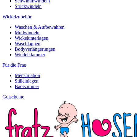
Schwimmwindeln
Strickwindeln
Wickelzubehör
Waschen & Aufbewahren
Mullwindeln
Wickelunterlagen
Waschlappen
Bodyverlängerungen
Windelklammer
Für die Frau
Menstruation
Stilleinlagen
Badezimmer
Gutscheine