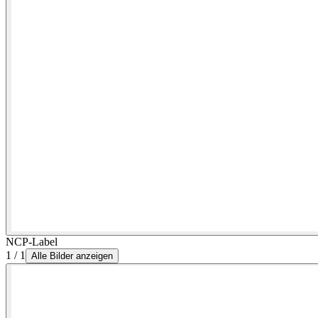
NCP-Label
1 / 1
Alle Bilder anzeigen