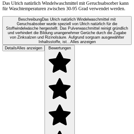
Das Ulrich natürlich Windelwaschmittel mit Geruchsabsorber kann
für Waschtemperaturen zwischen 30-95 Grad verwendet werden.
Beschreibung
Das Ulrich natürlich Windelwaschmittel mit
Geruchsabsober wurde speziell von Ulrich natürlich für die
Stoffwindelwäsche hergestellt. Das Pulverwaschmittel reinigt gründlich
und verhindert die Bildung unangenehmer Gerüche durch die Zugabe
von Zinksalzen und Rizinolsäure. Aufgrund sorgsam ausgewählter
Inhaltsstoffe, ist...
Alles anzeigen
Details
Alles anzeigen
Bewertungen