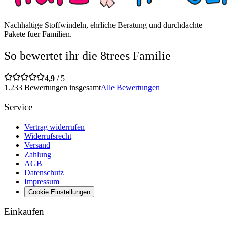
Nachhaltige Stoffwindeln, ehrliche Beratung und durchdachte
Pakete fuer Familien.
So bewertet ihr die 8trees Familie
4,9
/ 5
1.233 Bewertungen insgesamt
Alle Bewertungen
Service
Vertrag widerrufen
Widerrufsrecht
Versand
Zahlung
AGB
Datenschutz
Impressum
Cookie Einstellungen
Einkaufen