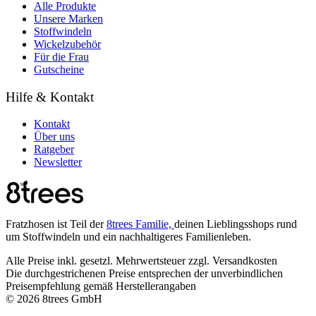
Alle Produkte
Unsere Marken
Stoffwindeln
Wickelzubehör
Für die Frau
Gutscheine
Hilfe & Kontakt
Kontakt
Über uns
Ratgeber
Newsletter
Fratzhosen ist Teil der
8trees Familie,
deinen Lieblingsshops rund
um Stoffwindeln und ein nachhaltigeres Familienleben.
Alle Preise inkl. gesetzl. Mehrwertsteuer zzgl. Versandkosten
Die durchgestrichenen Preise entsprechen der unverbindlichen
Preisempfehlung gemäß Herstellerangaben
© 2026 8trees GmbH