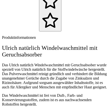
Produktinformationen
Ulrich natürlich Windelwaschmittel mit
Geruchsabsorber
Das Ulrich natürlich Windelwaschmittel mit Geruchsabsober wurde
speziell von Ulrich natürlich für die Stoffwindelwäsche hergestellt.
Das Pulverwaschmittel reinigt gründlich und verhindert die Bildung
unangenehmer Gerüche durch die Zugabe von Zinksalzen und
Rizinolsäure. Aufgrund sorgsam ausgewählter Inhaltsstoffe, ist es
auch für Allergiker und Menschen mit empfindlicher Haut geeignet.
Das Windelwaschmittel ist frei von Duft-, Farb- und
Konservierungsstoffen, zudem ist es aus nachwachsenden
Rohstoffen hergestellt.