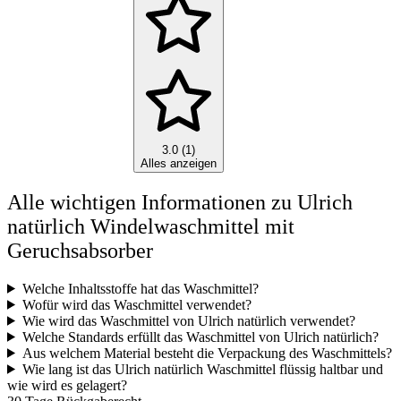
3.0 (1)
Alles anzeigen
Alle wichtigen Informationen zu Ulrich
natürlich Windelwaschmittel mit
Geruchsabsorber
Welche Inhaltsstoffe hat das Waschmittel?
Wofür wird das Waschmittel verwendet?
Wie wird das Waschmittel von Ulrich natürlich verwendet?
Welche Standards erfüllt das Waschmittel von Ulrich natürlich?
Aus welchem Material besteht die Verpackung des Waschmittels?
Wie lang ist das Ulrich natürlich Waschmittel flüssig haltbar und
wie wird es gelagert?