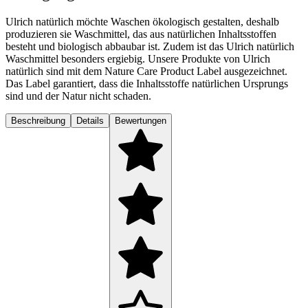
Ulrich natürlich möchte Waschen ökologisch gestalten, deshalb
produzieren sie Waschmittel, das aus natürlichen Inhaltsstoffen
besteht und biologisch abbaubar ist. Zudem ist das Ulrich natürlich
Waschmittel besonders ergiebig. Unsere Produkte von Ulrich
natürlich sind mit dem Nature Care Product Label ausgezeichnet.
Das Label garantiert, dass die Inhaltsstoffe natürlichen Ursprungs
sind und der Natur nicht schaden.
Beschreibung
Details
Bewertungen