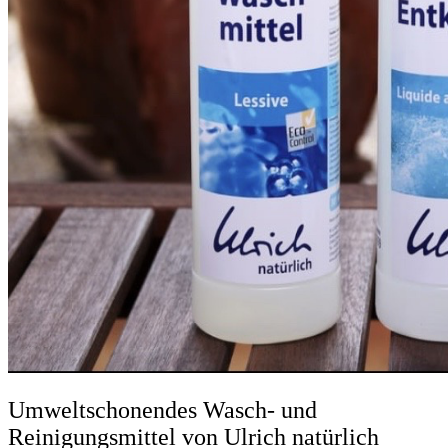
Umweltschonendes Wasch- und
Reinigungsmittel von Ulrich natürlich