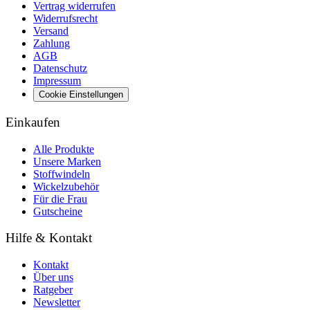
Vertrag widerrufen
Widerrufsrecht
Versand
Zahlung
AGB
Datenschutz
Impressum
Cookie Einstellungen
Einkaufen
Alle Produkte
Unsere Marken
Stoffwindeln
Wickelzubehör
Für die Frau
Gutscheine
Hilfe & Kontakt
Kontakt
Über uns
Ratgeber
Newsletter