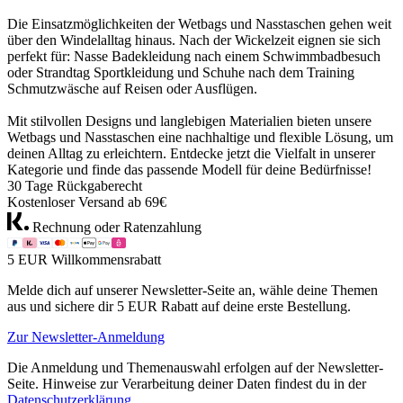
Die Einsatzmöglichkeiten der Wetbags und Nasstaschen gehen weit
über den Windelalltag hinaus. Nach der Wickelzeit eignen sie sich
perfekt für: Nasse Badekleidung nach einem Schwimmbadbesuch
oder Strandtag Sportkleidung und Schuhe nach dem Training
Schmutzwäsche auf Reisen oder Ausflügen.
Mit stilvollen Designs und langlebigen Materialien bieten unsere
Wetbags und Nasstaschen eine nachhaltige und flexible Lösung, um
deinen Alltag zu erleichtern. Entdecke jetzt die Vielfalt in unserer
Kategorie und finde das passende Modell für deine Bedürfnisse!
30 Tage Rückgaberecht
Kostenloser Versand ab 69€
Rechnung oder Ratenzahlung
5 EUR Willkommensrabatt
Melde dich auf unserer Newsletter-Seite an, wähle deine Themen
aus und sichere dir 5 EUR Rabatt auf deine erste Bestellung.
Zur Newsletter-Anmeldung
Die Anmeldung und Themenauswahl erfolgen auf der Newsletter-
Seite. Hinweise zur Verarbeitung deiner Daten findest du in der
Datenschutzerklärung
.