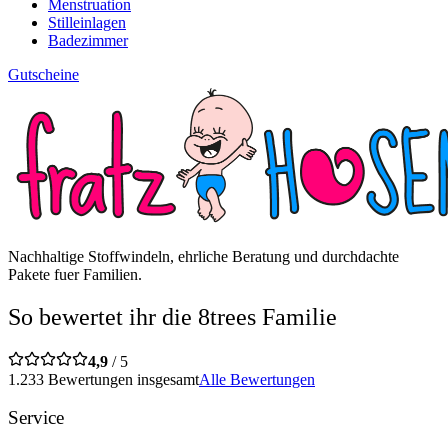
Menstruation
Stilleinlagen
Badezimmer
Gutscheine
Nachhaltige Stoffwindeln, ehrliche Beratung und durchdachte
Pakete fuer Familien.
So bewertet ihr die 8trees Familie
4,9
/ 5
1.233 Bewertungen insgesamt
Alle Bewertungen
Service