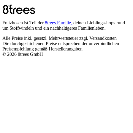
Fratzhosen ist Teil der
8trees Familie,
deinen Lieblingsshops rund
um Stoffwindeln und ein nachhaltigeres Familienleben.
Alle Preise inkl. gesetzl. Mehrwertsteuer zzgl. Versandkosten
Die durchgestrichenen Preise entsprechen der unverbindlichen
Preisempfehlung gemäß Herstellerangaben
© 2026 8trees GmbH