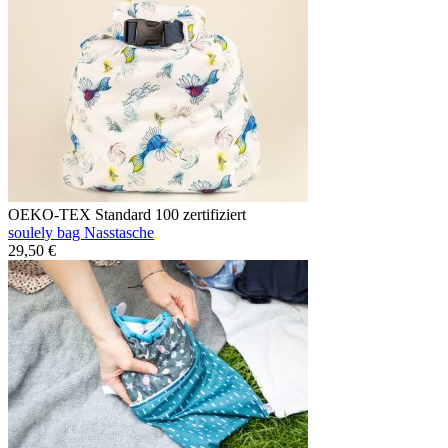
OEKO-TEX Standard 100 zertifiziert
soulely bag Nasstasche
29,50 €