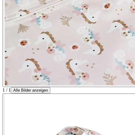
1 / 1
Alle Bilder anzeigen