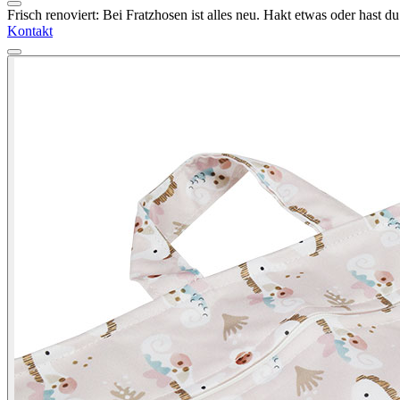
Frisch renoviert: Bei Fratzhosen ist alles neu. Hakt etwas oder hast 
Kontakt