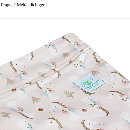
du Fragen? Melde dich gern.