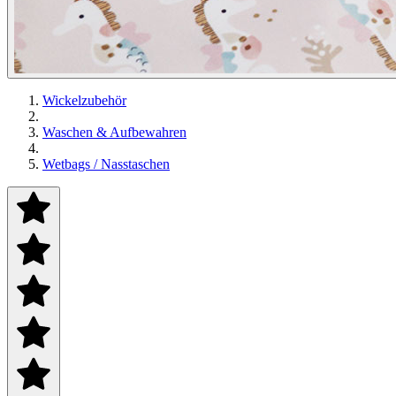
Wickelzubehör
Waschen & Aufbewahren
Wetbags / Nasstaschen