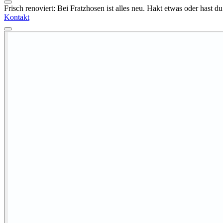
Frisch renoviert: Bei Fratzhosen ist alles neu. Hakt etwas oder hast 
Kontakt