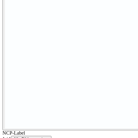
NCP-Label