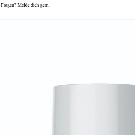
du Fragen? Melde dich gern.