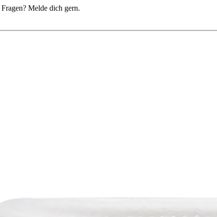
du Fragen? Melde dich gern.