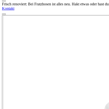
Frisch renoviert: Bei Fratzhosen ist alles neu. Hakt etwas oder hast 
Kontakt