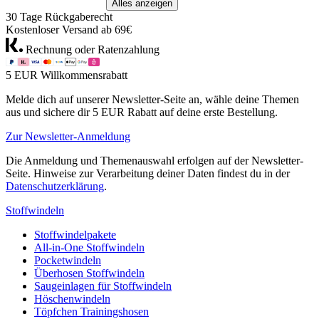
Alles anzeigen
30 Tage Rückgaberecht
Kostenloser Versand ab 69€
Rechnung oder Ratenzahlung
5 EUR Willkommensrabatt
Melde dich auf unserer Newsletter-Seite an, wähle deine Themen
aus und sichere dir 5 EUR Rabatt auf deine erste Bestellung.
Zur Newsletter-Anmeldung
Die Anmeldung und Themenauswahl erfolgen auf der Newsletter-
Seite. Hinweise zur Verarbeitung deiner Daten findest du in der
Datenschutzerklärung
.
Stoffwindeln
Stoffwindelpakete
All-in-One Stoffwindeln
Pocketwindeln
Überhosen Stoffwindeln
Saugeinlagen für Stoffwindeln
Höschenwindeln
Töpfchen Trainingshosen