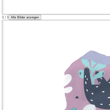
1 / 1
Alle Bilder anzeigen