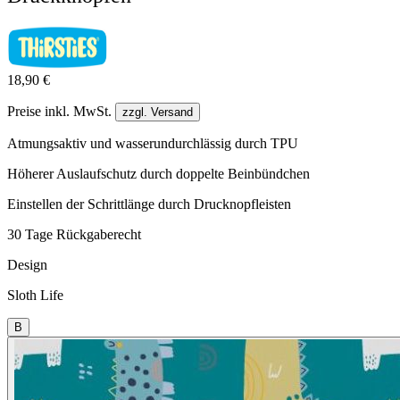
18,90 €
Preise inkl. MwSt.
zzgl. Versand
Atmungsaktiv und wasserundurchlässig durch TPU
Höherer Auslaufschutz durch doppelte Beinbündchen
Einstellen der Schrittlänge durch Drucknopfleisten
30 Tage Rückgaberecht
Design
Sloth Life
B