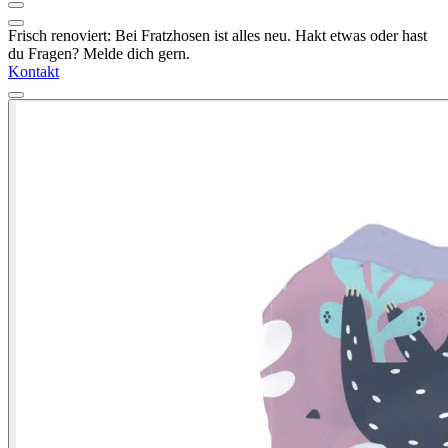
Frisch renoviert: Bei Fratzhosen ist alles neu. Hakt etwas oder hast
du Fragen? Melde dich gern.
Kontakt