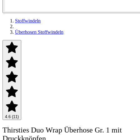
Stoffwindeln
Überhosen Stoffwindeln
4.6 (11)
Thirsties Duo Wrap Überhose Gr. 1 mit
Druckknöpfen