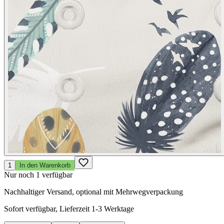
1
In den Warenkorb
Nur noch 1 verfügbar
Nachhaltiger Versand, optional mit Mehrwegverpackung
Sofort verfügbar, Lieferzeit 1-3 Werktage