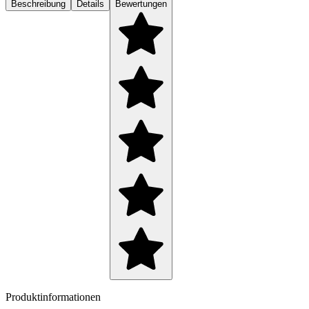
Beschreibung
Details
Bewertungen
Produktinformationen