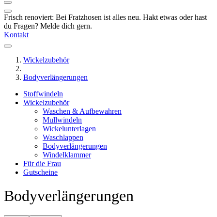
Frisch renoviert: Bei Fratzhosen ist alles neu. Hakt etwas oder hast
du Fragen? Melde dich gern.
Kontakt
Wickelzubehör
Bodyverlängerungen
Stoffwindeln
Wickelzubehör
Waschen & Aufbewahren
Mullwindeln
Wickelunterlagen
Waschlappen
Bodyverlängerungen
Windelklammer
Für die Frau
Gutscheine
Bodyverlängerungen