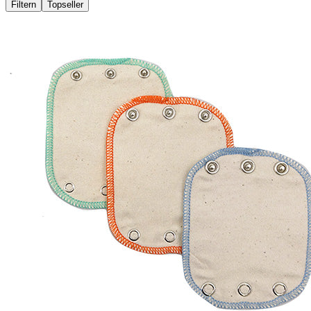
Filtern
Topseller