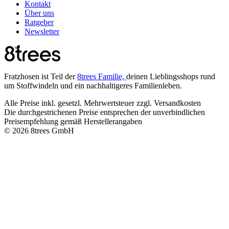
Kontakt
Über uns
Ratgeber
Newsletter
Fratzhosen ist Teil der
8trees Familie,
deinen Lieblingsshops rund
um Stoffwindeln und ein nachhaltigeres Familienleben.
Alle Preise inkl. gesetzl. Mehrwertsteuer zzgl. Versandkosten
Die durchgestrichenen Preise entsprechen der unverbindlichen
Preisempfehlung gemäß Herstellerangaben
© 2026 8trees GmbH