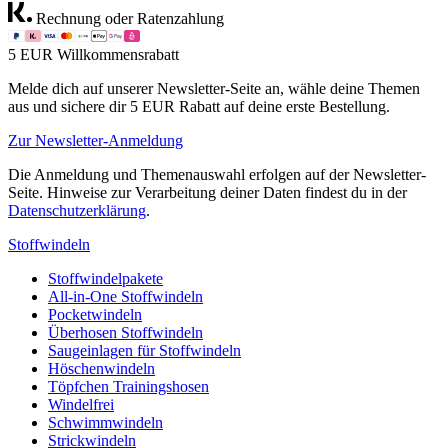
Rechnung oder Ratenzahlung
5 EUR Willkommensrabatt
Melde dich auf unserer Newsletter-Seite an, wähle deine Themen
aus und sichere dir 5 EUR Rabatt auf deine erste Bestellung.
Zur Newsletter-Anmeldung
Die Anmeldung und Themenauswahl erfolgen auf der Newsletter-
Seite. Hinweise zur Verarbeitung deiner Daten findest du in der
Datenschutzerklärung
.
Stoffwindeln
Stoffwindelpakete
All-in-One Stoffwindeln
Pocketwindeln
Überhosen Stoffwindeln
Saugeinlagen für Stoffwindeln
Höschenwindeln
Töpfchen Trainingshosen
Windelfrei
Schwimmwindeln
Strickwindeln