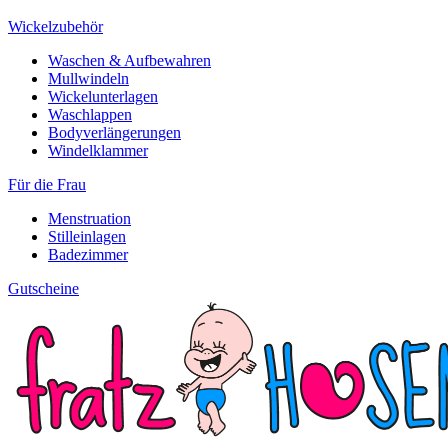
Wickelzubehör
Waschen & Aufbewahren
Mullwindeln
Wickelunterlagen
Waschlappen
Bodyverlängerungen
Windelklammer
Für die Frau
Menstruation
Stilleinlagen
Badezimmer
Gutscheine