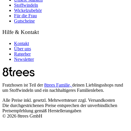
Stoffwindeln
Wickelzubehör
Für die Frau
Gutscheine
Hilfe & Kontakt
Kontakt
Über uns
Ratgeber
Newsletter
Fratzhosen ist Teil der
8trees Familie,
deinen Lieblingsshops rund
um Stoffwindeln und ein nachhaltigeres Familienleben.
Alle Preise inkl. gesetzl. Mehrwertsteuer zzgl. Versandkosten
Die durchgestrichenen Preise entsprechen der unverbindlichen
Preisempfehlung gemäß Herstellerangaben
© 2026 8trees GmbH