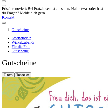
Frisch renoviert: Bei Fratzhosen ist alles neu. Hakt etwas oder hast
du Fragen? Melde dich gern.
Kontakt
Gutscheine
Stoffwindeln
Wickelzubehör
Für die Frau
Gutscheine
Gutscheine
Filtern
Topseller