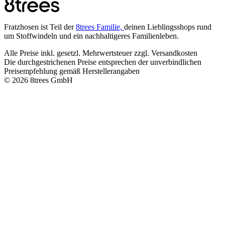
Fratzhosen ist Teil der
8trees Familie,
deinen Lieblingsshops rund
um Stoffwindeln und ein nachhaltigeres Familienleben.
Alle Preise inkl. gesetzl. Mehrwertsteuer zzgl. Versandkosten
Die durchgestrichenen Preise entsprechen der unverbindlichen
Preisempfehlung gemäß Herstellerangaben
© 2026 8trees GmbH