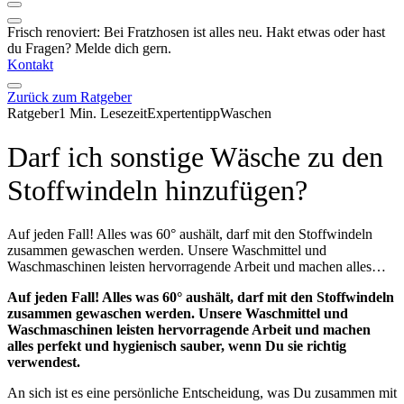
Frisch renoviert: Bei Fratzhosen ist alles neu. Hakt etwas oder hast
du Fragen? Melde dich gern.
Kontakt
Zurück zum Ratgeber
Ratgeber
1 Min. Lesezeit
Expertentipp
Waschen
Darf ich sonstige Wäsche zu den
Stoffwindeln hinzufügen?
Auf jeden Fall! Alles was 60° aushält, darf mit den Stoffwindeln
zusammen gewaschen werden. Unsere Waschmittel und
Waschmaschinen leisten hervorragende Arbeit und machen alles…
Auf jeden Fall! Alles was 60° aushält, darf mit den Stoffwindeln
zusammen gewaschen werden. Unsere Waschmittel und
Waschmaschinen leisten hervorragende Arbeit und machen
alles perfekt und hygienisch sauber, wenn Du sie richtig
verwendest.
An sich ist es eine persönliche Entscheidung, was Du zusammen mit