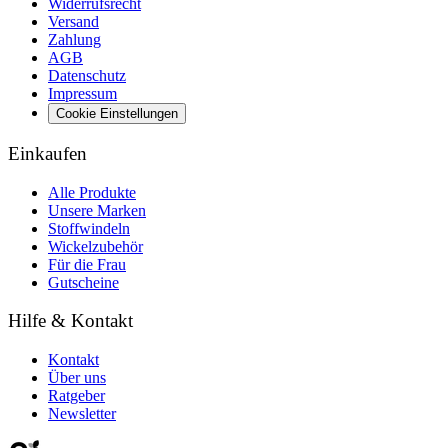
Widerrufsrecht
Versand
Zahlung
AGB
Datenschutz
Impressum
Cookie Einstellungen
Einkaufen
Alle Produkte
Unsere Marken
Stoffwindeln
Wickelzubehör
Für die Frau
Gutscheine
Hilfe & Kontakt
Kontakt
Über uns
Ratgeber
Newsletter