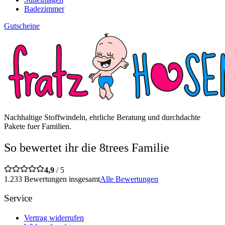
Badezimmer
Gutscheine
Nachhaltige Stoffwindeln, ehrliche Beratung und durchdachte
Pakete fuer Familien.
So bewertet ihr die 8trees Familie
4,9
/ 5
1.233 Bewertungen insgesamt
Alle Bewertungen
Service
Vertrag widerrufen