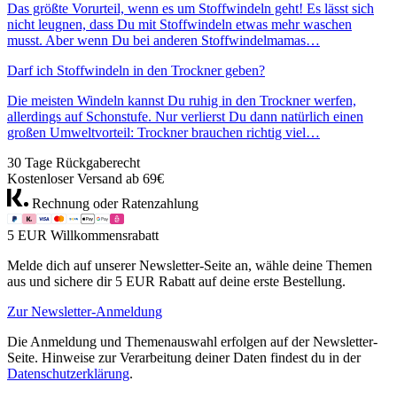
Das größte Vorurteil, wenn es um Stoffwindeln geht! Es lässt sich
nicht leugnen, dass Du mit Stoffwindeln etwas mehr waschen
musst. Aber wenn Du bei anderen Stoffwindelmamas…
Darf ich Stoffwindeln in den Trockner geben?
Die meisten Windeln kannst Du ruhig in den Trockner werfen,
allerdings auf Schonstufe. Nur verlierst Du dann natürlich einen
großen Umweltvorteil: Trockner brauchen richtig viel…
30 Tage Rückgaberecht
Kostenloser Versand ab 69€
Rechnung oder Ratenzahlung
5 EUR Willkommensrabatt
Melde dich auf unserer Newsletter-Seite an, wähle deine Themen
aus und sichere dir 5 EUR Rabatt auf deine erste Bestellung.
Zur Newsletter-Anmeldung
Die Anmeldung und Themenauswahl erfolgen auf der Newsletter-
Seite. Hinweise zur Verarbeitung deiner Daten findest du in der
Datenschutzerklärung
.