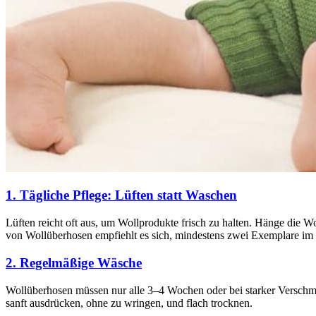
1. Tägliche Pflege: Lüften statt Waschen
Lüften reicht oft aus, um Wollprodukte frisch zu halten. Hänge die 
von Wollüberhosen empfiehlt es sich, mindestens zwei Exemplare im
2. Regelmäßige Wäsche
Wollüberhosen müssen nur alle 3–4 Wochen oder bei starker Vers
sanft ausdrücken, ohne zu wringen, und flach trocknen.