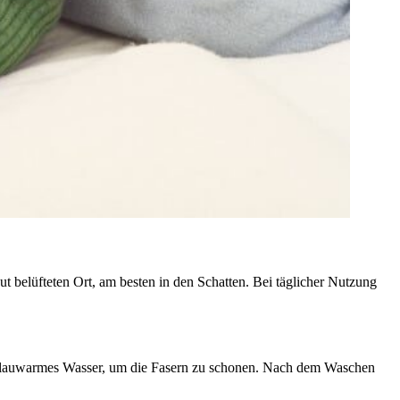
t belüfteten Ort, am besten in den Schatten. Bei täglicher Nutzung
lauwarmes Wasser, um die Fasern zu schonen. Nach dem Waschen