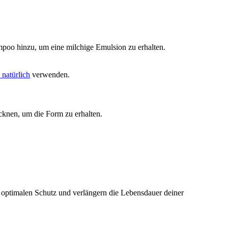
poo hinzu, um eine milchige Emulsion zu erhalten.
natürlich
verwenden.
cknen, um die Form zu erhalten.
r optimalen Schutz und verlängern die Lebensdauer deiner