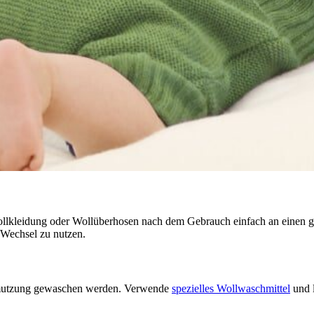
Wollkleidung oder Wollüberhosen nach dem Gebrauch einfach an einen gu
 Wechsel zu nutzen.
chmutzung gewaschen werden. Verwende
spezielles Wollwaschmittel
und 