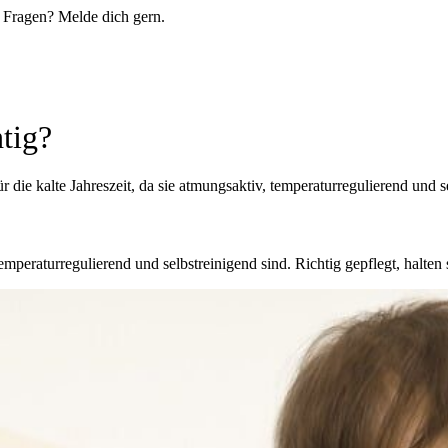
du Fragen? Melde dich gern.
tig?
die kalte Jahreszeit, da sie atmungsaktiv, temperaturregulierend und s
temperaturregulierend und selbstreinigend sind. Richtig gepflegt, halten