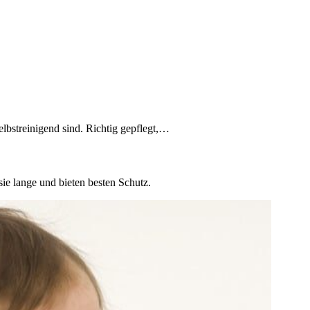
elbstreinigend sind. Richtig gepflegt,…
 sie lange und bieten besten Schutz.