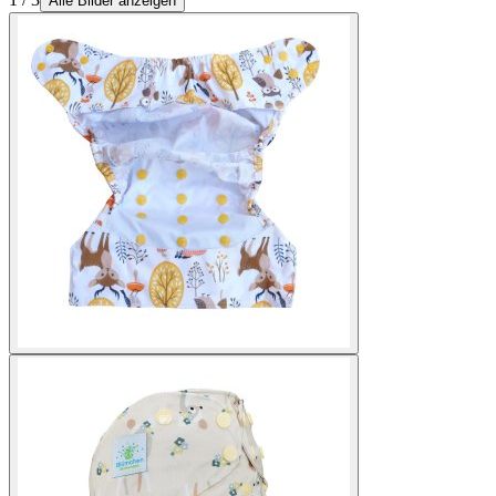
Alle Bilder anzeigen