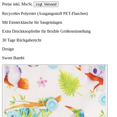
Preise inkl. MwSt.
zzgl. Versand
Recyceltes Polyester (Ausgangsstoff PET-Flaschen)
Mit Einstecklasche für Saugeinlagen
Extra Druckknopfreihe für flexible Größeneinstellung
30 Tage Rückgaberecht
Design
Sweet Bambi