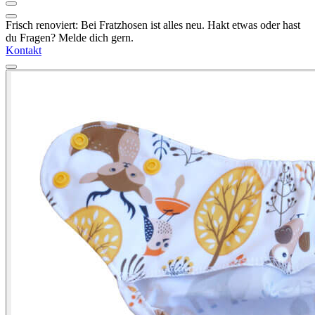
Frisch renoviert: Bei Fratzhosen ist alles neu. Hakt etwas oder hast
du Fragen? Melde dich gern.
Kontakt