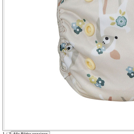
1 / 3