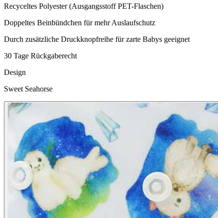
Recyceltes Polyester (Ausgangsstoff PET-Flaschen)
Doppeltes Beinbündchen für mehr Auslaufschutz
Durch zusätzliche Druckknopfreihe für zarte Babys geeignet
30 Tage Rückgaberecht
Design
Sweet Seahorse