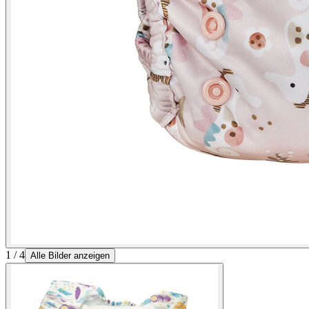
1 / 4
Alle Bilder anzeigen