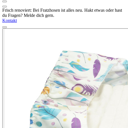
Frisch renoviert: Bei Fratzhosen ist alles neu. Hakt etwas oder hast
du Fragen? Melde dich gern.
Kontakt