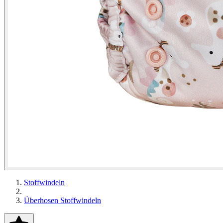
Stoffwindeln
Überhosen Stoffwindeln