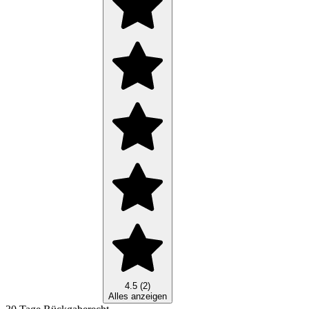
4.5 (2)
Alles anzeigen