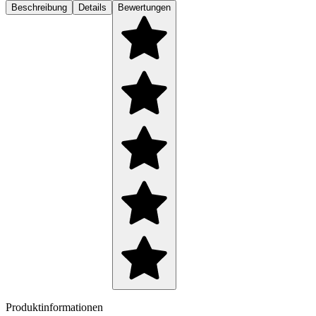
Beschreibung
Details
Bewertungen
Produktinformationen