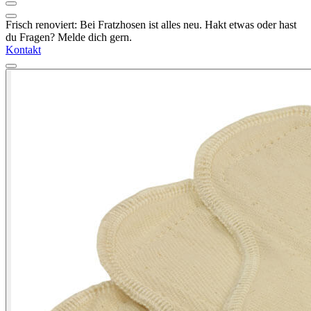
Frisch renoviert: Bei Fratzhosen ist alles neu. Hakt etwas oder hast
du Fragen? Melde dich gern.
Kontakt