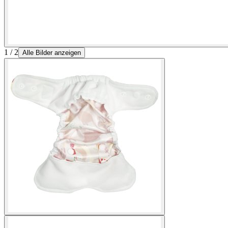
1 / 2
Alle Bilder anzeigen