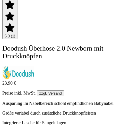
5.0 (1)
Doodush Überhose 2.0 Newborn mit
Druckknöpfen
23,90 €
Preise inkl. MwSt.
zzgl. Versand
Ausparung im Nabelbereich schont empfindlichen Babynabel
Größe variabel durch zusätzliche Druckknopfleisten
Integrierte Lasche für Saugeinlagen