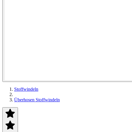
Stoffwindeln
Überhosen Stoffwindeln