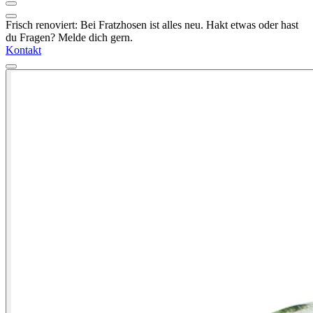
Frisch renoviert: Bei Fratzhosen ist alles neu. Hakt etwas oder hast
du Fragen? Melde dich gern.
Kontakt