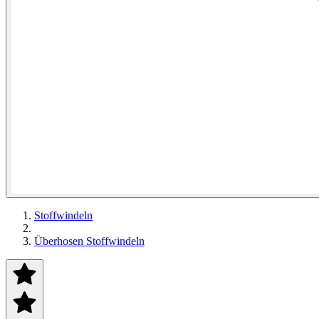
Stoffwindeln
Überhosen Stoffwindeln