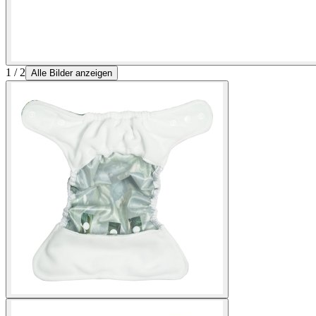
1 / 2
Alle Bilder anzeigen