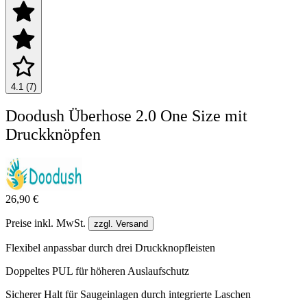
4.1 (7)
Doodush Überhose 2.0 One Size mit
Druckknöpfen
26,90 €
Preise inkl. MwSt.
zzgl. Versand
Flexibel anpassbar durch drei Druckknopfleisten
Doppeltes PUL für höheren Auslaufschutz
Sicherer Halt für Saugeinlagen durch integrierte Laschen