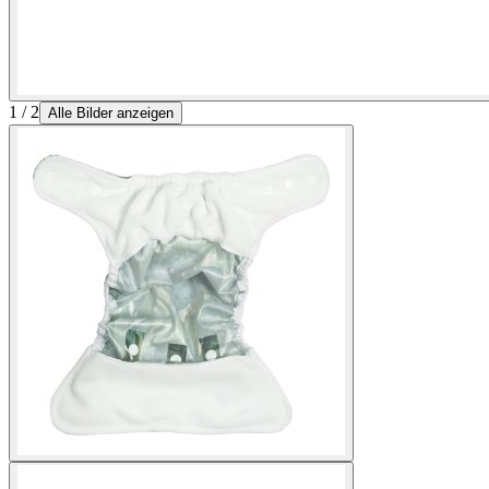
1 / 2
Alle Bilder anzeigen