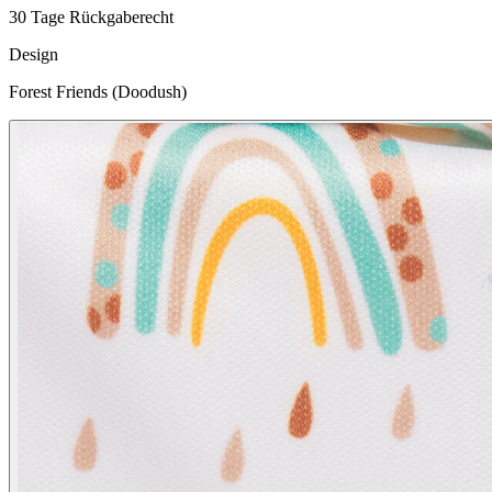
30 Tage Rückgaberecht
Design
Forest Friends (Doodush)