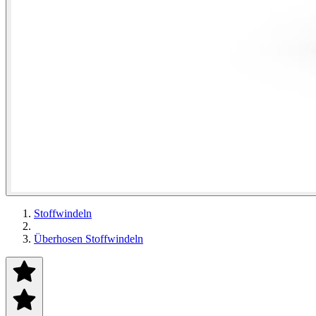
Stoffwindeln
Überhosen Stoffwindeln