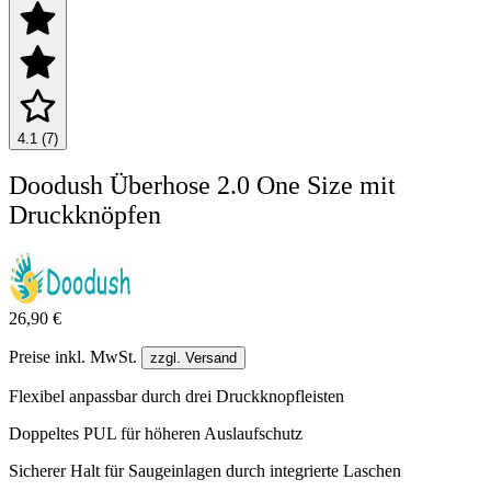
4.1 (7)
Doodush Überhose 2.0 One Size mit
Druckknöpfen
26,90 €
Preise inkl. MwSt.
zzgl. Versand
Flexibel anpassbar durch drei Druckknopfleisten
Doppeltes PUL für höheren Auslaufschutz
Sicherer Halt für Saugeinlagen durch integrierte Laschen