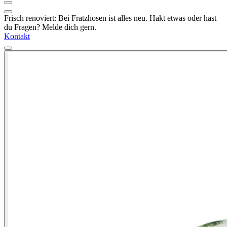
Frisch renoviert: Bei Fratzhosen ist alles neu. Hakt etwas oder hast
du Fragen? Melde dich gern.
Kontakt