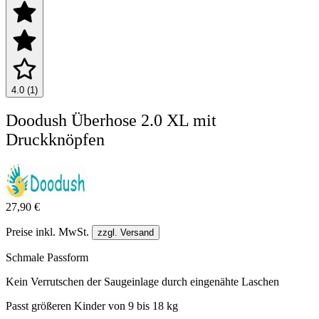
4.0 (1)
Doodush Überhose 2.0 XL mit
Druckknöpfen
27,90 €
Preise inkl. MwSt.
zzgl. Versand
Schmale Passform
Kein Verrutschen der Saugeinlage durch eingenähte Laschen
Passt größeren Kinder von 9 bis 18 kg