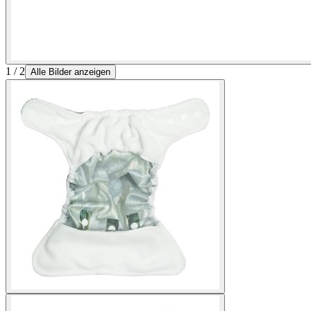
1 / 2
Alle Bilder anzeigen