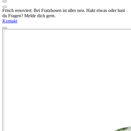
Frisch renoviert: Bei Fratzhosen ist alles neu. Hakt etwas oder hast
du Fragen? Melde dich gern.
Kontakt