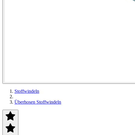
Stoffwindeln
Überhosen Stoffwindeln