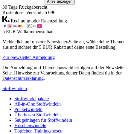
Alles anzeigen
30 Tage Rückgaberecht
Kostenloser Versand ab 69€
Rechnung oder Ratenzahlung
5 EUR Willkommensrabatt
Melde dich auf unserer Newsletter-Seite an, wähle deine Themen
aus und sichere dir 5 EUR Rabatt auf deine erste Bestellung.
Zur Newsletter-Anmeldung
Die Anmeldung und Themenauswahl erfolgen auf der Newsletter-
Seite. Hinweise zur Verarbeitung deiner Daten findest du in der
Datenschutzerklärung
.
Stoffwindeln
Stoffwindelpakete
All-in-One Stoffwindeln
Pocketwindeln
Überhosen Stoffwindeln
Saugeinlagen für Stoffwindeln
Höschenwindeln
Töpfchen Trainingshosen