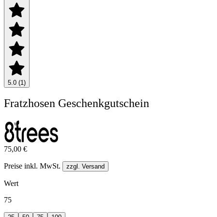
5.0 (1)
Fratzhosen Geschenkgutschein
75,00 €
Preise inkl. MwSt.
zzgl. Versand
Wert
75