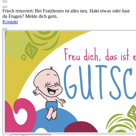
Frisch renoviert: Bei Fratzhosen ist alles neu. Hakt etwas oder hast
du Fragen? Melde dich gern.
Kontakt