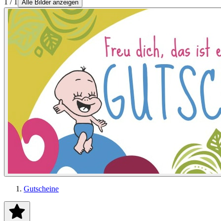
1 / 1
Alle Bilder anzeigen
Gutscheine