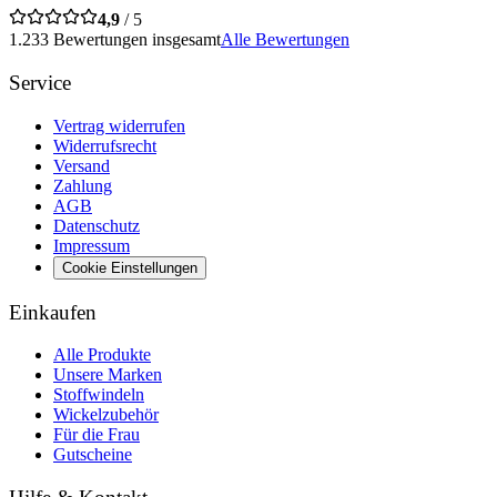
4,9
/ 5
1.233 Bewertungen insgesamt
Alle Bewertungen
Service
Vertrag widerrufen
Widerrufsrecht
Versand
Zahlung
AGB
Datenschutz
Impressum
Cookie Einstellungen
Einkaufen
Alle Produkte
Unsere Marken
Stoffwindeln
Wickelzubehör
Für die Frau
Gutscheine