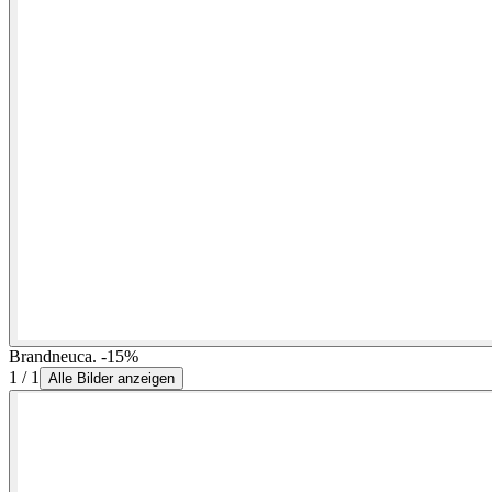
Brandneu
ca. -15%
1 / 1
Alle Bilder anzeigen