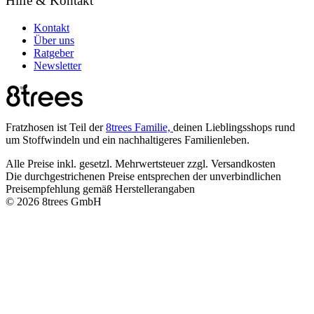
Hilfe & Kontakt
Kontakt
Über uns
Ratgeber
Newsletter
Fratzhosen ist Teil der
8trees Familie,
deinen Lieblingsshops rund
um Stoffwindeln und ein nachhaltigeres Familienleben.
Alle Preise inkl. gesetzl. Mehrwertsteuer zzgl. Versandkosten
Die durchgestrichenen Preise entsprechen der unverbindlichen
Preisempfehlung gemäß Herstellerangaben
© 2026 8trees GmbH