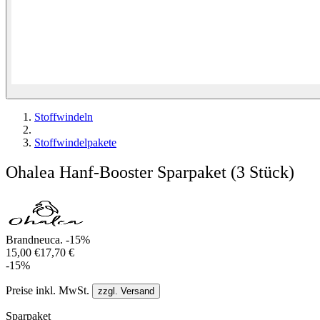
Stoffwindeln
Stoffwindelpakete
Ohalea Hanf-Booster Sparpaket (3 Stück)
Brandneu
ca. -15%
15,00 €
17,70 €
-15%
Preise inkl. MwSt.
zzgl. Versand
Sparpaket