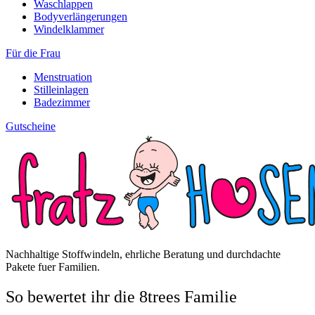
Waschlappen
Bodyverlängerungen
Windelklammer
Für die Frau
Menstruation
Stilleinlagen
Badezimmer
Gutscheine
Nachhaltige Stoffwindeln, ehrliche Beratung und durchdachte
Pakete fuer Familien.
So bewertet ihr die 8trees Familie