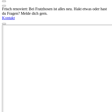
Frisch renoviert: Bei Fratzhosen ist alles neu. Hakt etwas oder hast
du Fragen? Melde dich gern.
Kontakt