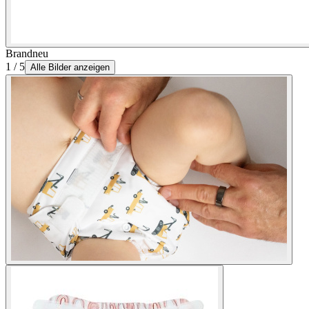
Brandneu
1 / 5
Alle Bilder anzeigen