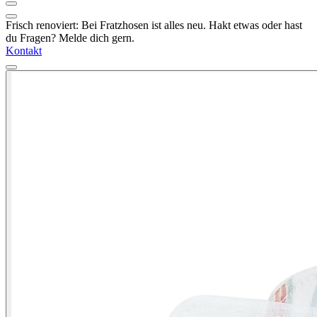
Frisch renoviert: Bei Fratzhosen ist alles neu. Hakt etwas oder hast
du Fragen? Melde dich gern.
Kontakt