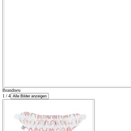
Brandneu
1 / 4
Alle Bilder anzeigen