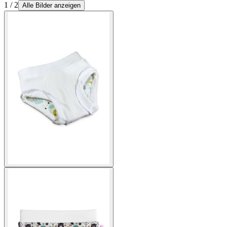
1 / 2
Alle Bilder anzeigen