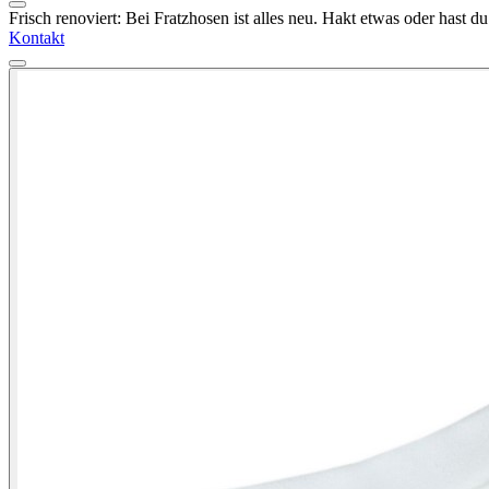
Frisch renoviert: Bei Fratzhosen ist alles neu. Hakt etwas oder hast 
Kontakt