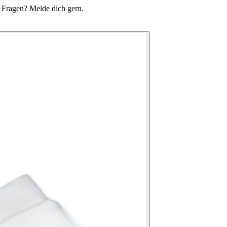
du Fragen? Melde dich gern.