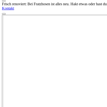
Frisch renoviert: Bei Fratzhosen ist alles neu. Hakt etwas oder hast 
Kontakt