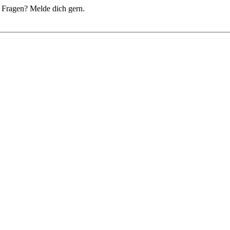
du Fragen? Melde dich gern.