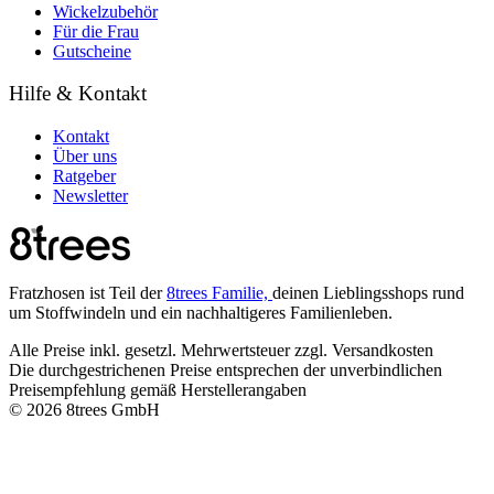
Wickelzubehör
Für die Frau
Gutscheine
Hilfe & Kontakt
Kontakt
Über uns
Ratgeber
Newsletter
Fratzhosen ist Teil der
8trees Familie,
deinen Lieblingsshops rund
um Stoffwindeln und ein nachhaltigeres Familienleben.
Alle Preise inkl. gesetzl. Mehrwertsteuer zzgl. Versandkosten
Die durchgestrichenen Preise entsprechen der unverbindlichen
Preisempfehlung gemäß Herstellerangaben
© 2026 8trees GmbH