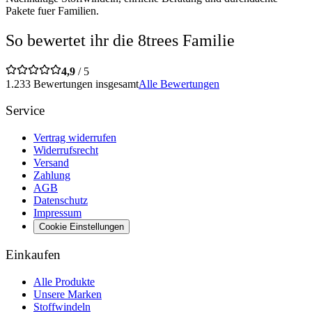
Pakete fuer Familien.
So bewertet ihr die 8trees Familie
4,9
/ 5
1.233 Bewertungen insgesamt
Alle Bewertungen
Service
Vertrag widerrufen
Widerrufsrecht
Versand
Zahlung
AGB
Datenschutz
Impressum
Cookie Einstellungen
Einkaufen
Alle Produkte
Unsere Marken
Stoffwindeln