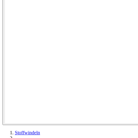
Stoffwindeln