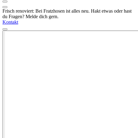
Frisch renoviert: Bei Fratzhosen ist alles neu. Hakt etwas oder hast
du Fragen? Melde dich gern.
Kontakt