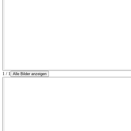
1 / 1
Alle Bilder anzeigen