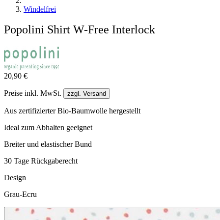
Windelfrei
Popolini Shirt W-Free Interlock
20,90 €
Preise inkl. MwSt.
zzgl. Versand
Aus zertifizierter Bio-Baumwolle hergestellt
Ideal zum Abhalten geeignet
Breiter und elastischer Bund
30 Tage Rückgaberecht
Design
Grau-Ecru