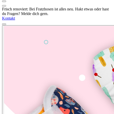
Frisch renoviert: Bei Fratzhosen ist alles neu. Hakt etwas oder hast
du Fragen? Melde dich gern.
Kontakt