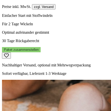
Preise inkl. MwSt.
zzgl. Versand
Einfacher Start mit Stoffwindeln
Für 2 Tage Wickeln
Optimal aufeinander gestimmt
30 Tage Rückgaberecht
Paket zusammenstellen
Nachhaltiger Versand, optional mit Mehrwegverpackung
Sofort verfügbar, Lieferzeit 1-3 Werktage