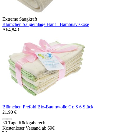
Extreme Saugkraft
Blümchen Saugeinlage Hanf - Bambusviskose
Ab
4,84 €
Blümchen Prefold Bio-Baumwolle Gr. S 6 Stück
21,90 €
30 Tage Rückgaberecht
Kostenloser Versand ab 69€