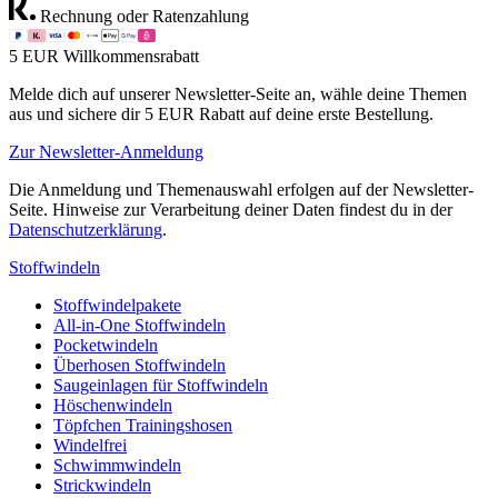
Rechnung oder Ratenzahlung
5 EUR Willkommensrabatt
Melde dich auf unserer Newsletter-Seite an, wähle deine Themen
aus und sichere dir 5 EUR Rabatt auf deine erste Bestellung.
Zur Newsletter-Anmeldung
Die Anmeldung und Themenauswahl erfolgen auf der Newsletter-
Seite. Hinweise zur Verarbeitung deiner Daten findest du in der
Datenschutzerklärung
.
Stoffwindeln
Stoffwindelpakete
All-in-One Stoffwindeln
Pocketwindeln
Überhosen Stoffwindeln
Saugeinlagen für Stoffwindeln
Höschenwindeln
Töpfchen Trainingshosen
Windelfrei
Schwimmwindeln
Strickwindeln