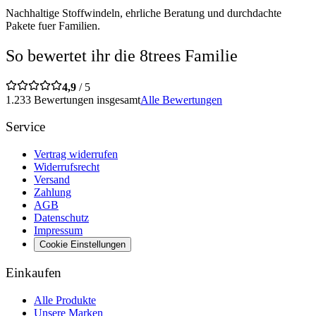
Nachhaltige Stoffwindeln, ehrliche Beratung und durchdachte
Pakete fuer Familien.
So bewertet ihr die 8trees Familie
4,9
/ 5
1.233 Bewertungen insgesamt
Alle Bewertungen
Service
Vertrag widerrufen
Widerrufsrecht
Versand
Zahlung
AGB
Datenschutz
Impressum
Cookie Einstellungen
Einkaufen
Alle Produkte
Unsere Marken