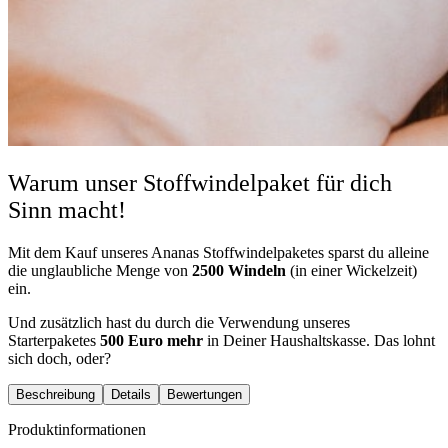
Warum unser Stoffwindelpaket für dich
Sinn macht!
Mit dem Kauf unseres Ananas Stoffwindelpaketes sparst du alleine
die unglaubliche Menge von
2500 Windeln
(in einer Wickelzeit)
ein.
Und zusätzlich hast du durch die Verwendung unseres
Starterpaketes
500 Euro mehr
in Deiner Haushaltskasse. Das lohnt
sich doch, oder?
Beschreibung
Details
Bewertungen
Produktinformationen