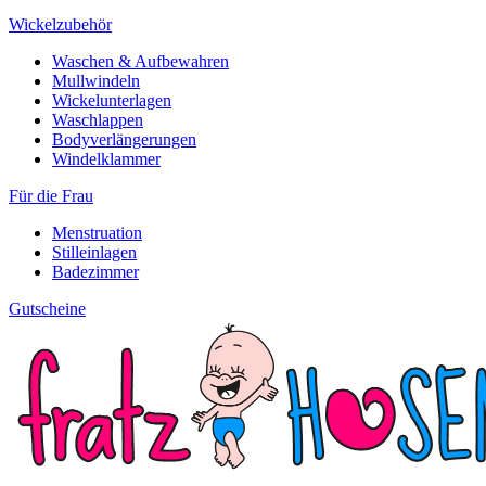
Wickelzubehör
Waschen & Aufbewahren
Mullwindeln
Wickelunterlagen
Waschlappen
Bodyverlängerungen
Windelklammer
Für die Frau
Menstruation
Stilleinlagen
Badezimmer
Gutscheine