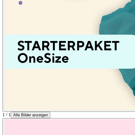
1 / 1
Alle Bilder anzeigen