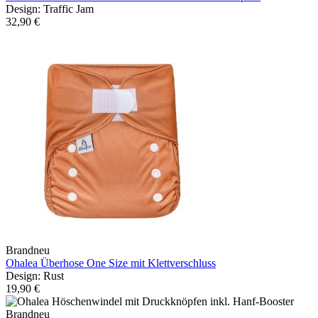
Design: Traffic Jam
32,90 €
Brandneu
Ohalea Überhose One Size mit Klettverschluss
Design: Rust
19,90 €
Brandneu