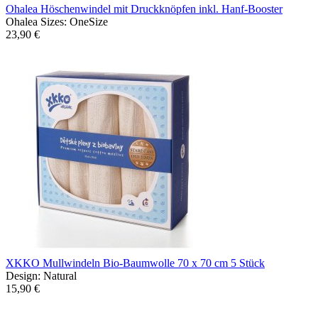
Ohalea Höschenwindel mit Druckknöpfen inkl. Hanf-Booster
Ohalea Sizes: OneSize
23,90 €
XKKO Mullwindeln Bio-Baumwolle 70 x 70 cm 5 Stück
Design: Natural
15,90 €