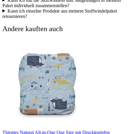
Kann ich mir die Stoffwindeln und Saugeinlagen in meinem
Paket individuell zusammenstellen?
Kann ich einzelne Produkte aus meinem Stoffwindelpaket
retournieren?
Andere kauften auch
Thirsties Natural All-in-One One Size mit Druckknöpfen