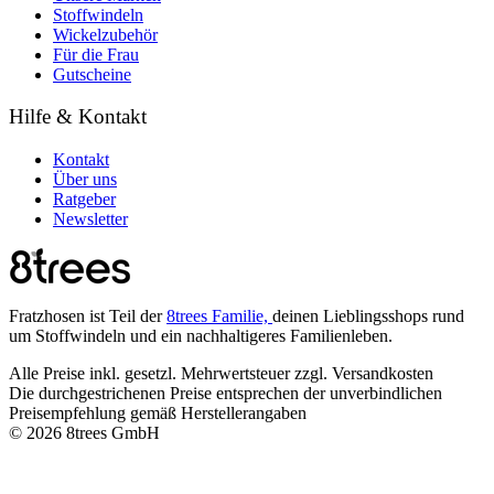
Stoffwindeln
Wickelzubehör
Für die Frau
Gutscheine
Hilfe & Kontakt
Kontakt
Über uns
Ratgeber
Newsletter
Fratzhosen ist Teil der
8trees Familie,
deinen Lieblingsshops rund
um Stoffwindeln und ein nachhaltigeres Familienleben.
Alle Preise inkl. gesetzl. Mehrwertsteuer zzgl. Versandkosten
Die durchgestrichenen Preise entsprechen der unverbindlichen
Preisempfehlung gemäß Herstellerangaben
© 2026 8trees GmbH