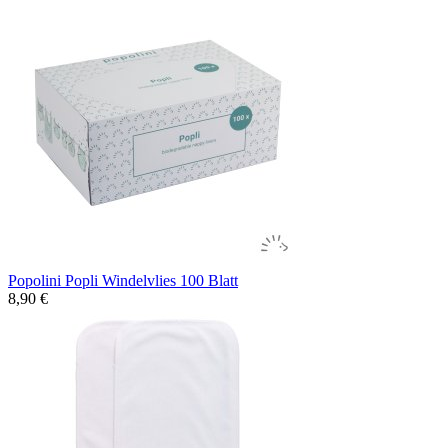
Popolini Popli Windelvlies 100 Blatt
8,90 €