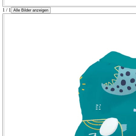
1 / 1
Alle Bilder anzeigen