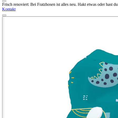
Frisch renoviert: Bei Fratzhosen ist alles neu. Hakt etwas oder hast 
Kontakt