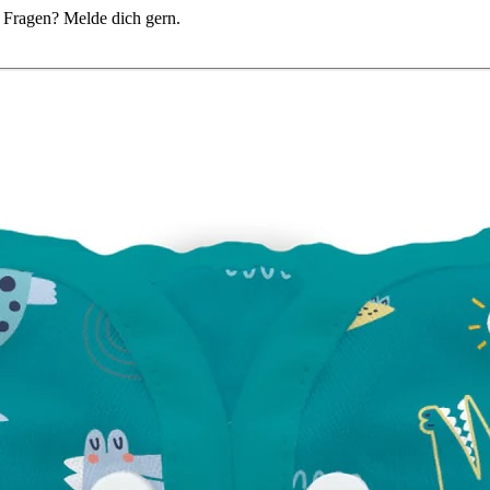
du Fragen? Melde dich gern.