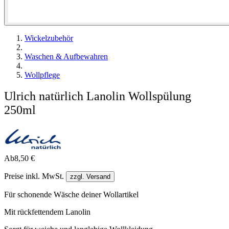
Wickelzubehör
Waschen & Aufbewahren
Wollpflege
Ulrich natürlich Lanolin Wollspülung
250ml
Ab
8,50 €
Preise inkl. MwSt.
zzgl. Versand
Für schonende Wäsche deiner Wollartikel
Mit rückfettendem Lanolin