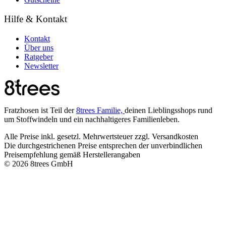
Hilfe & Kontakt
Kontakt
Über uns
Ratgeber
Newsletter
Fratzhosen ist Teil der
8trees Familie,
deinen Lieblingsshops rund
um Stoffwindeln und ein nachhaltigeres Familienleben.
Alle Preise inkl. gesetzl. Mehrwertsteuer zzgl. Versandkosten
Die durchgestrichenen Preise entsprechen der unverbindlichen
Preisempfehlung gemäß Herstellerangaben
© 2026 8trees GmbH