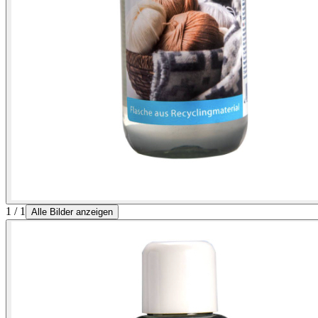
1 / 1
Alle Bilder anzeigen