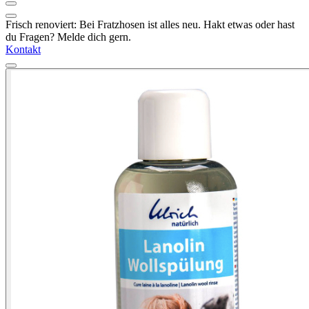
Frisch renoviert: Bei Fratzhosen ist alles neu. Hakt etwas oder hast
du Fragen? Melde dich gern.
Kontakt