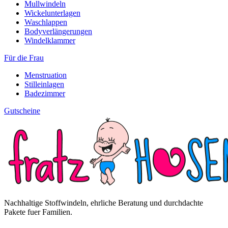
Mullwindeln
Wickelunterlagen
Waschlappen
Bodyverlängerungen
Windelklammer
Für die Frau
Menstruation
Stilleinlagen
Badezimmer
Gutscheine
Nachhaltige Stoffwindeln, ehrliche Beratung und durchdachte
Pakete fuer Familien.