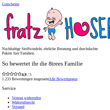
Gutscheine
Nachhaltige Stoffwindeln, ehrliche Beratung und durchdachte
Pakete fuer Familien.
So bewertet ihr die 8trees Familie
4,9
/ 5
1.233 Bewertungen insgesamt
Alle Bewertungen
Service
Vertrag widerrufen
Widerrufsrecht
Versand