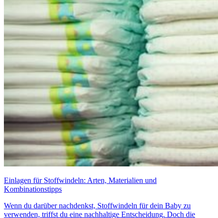
Einlagen für Stoffwindeln: Arten, Materialien und
Kombinationstipps
Wenn du darüber nachdenkst, Stoffwindeln für dein Baby zu
verwenden, triffst du eine nachhaltige Entscheidung. Doch die