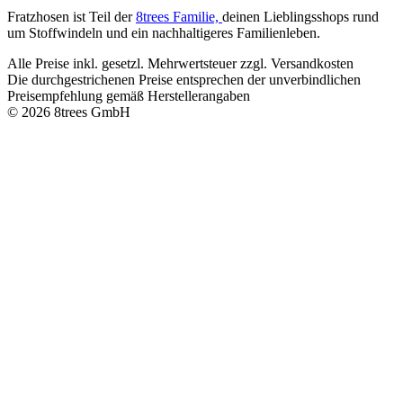
Fratzhosen ist Teil der
8trees Familie,
deinen Lieblingsshops rund
um Stoffwindeln und ein nachhaltigeres Familienleben.
Alle Preise inkl. gesetzl. Mehrwertsteuer zzgl. Versandkosten
Die durchgestrichenen Preise entsprechen der unverbindlichen
Preisempfehlung gemäß Herstellerangaben
© 2026 8trees GmbH