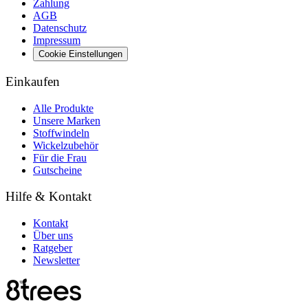
Zahlung
AGB
Datenschutz
Impressum
Cookie Einstellungen
Einkaufen
Alle Produkte
Unsere Marken
Stoffwindeln
Wickelzubehör
Für die Frau
Gutscheine
Hilfe & Kontakt
Kontakt
Über uns
Ratgeber
Newsletter