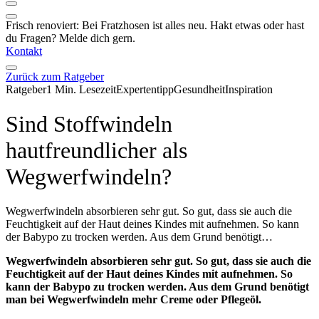
Frisch renoviert: Bei Fratzhosen ist alles neu. Hakt etwas oder hast
du Fragen? Melde dich gern.
Kontakt
Zurück zum Ratgeber
Ratgeber
1 Min. Lesezeit
Expertentipp
Gesundheit
Inspiration
Sind Stoffwindeln
hautfreundlicher als
Wegwerfwindeln?
Wegwerfwindeln absorbieren sehr gut. So gut, dass sie auch die
Feuchtigkeit auf der Haut deines Kindes mit aufnehmen. So kann
der Babypo zu trocken werden. Aus dem Grund benötigt…
Wegwerfwindeln absorbieren sehr gut. So gut, dass sie auch die
Feuchtigkeit auf der Haut deines Kindes mit aufnehmen. So
kann der Babypo zu trocken werden. Aus dem Grund benötigt
man bei Wegwerfwindeln mehr Creme oder Pflegeöl.