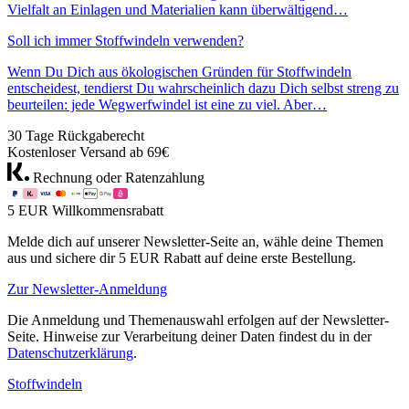
Vielfalt an Einlagen und Materialien kann überwältigend…
Soll ich immer Stoffwindeln verwenden?
Wenn Du Dich aus ökologischen Gründen für Stoffwindeln
entscheidest, tendierst Du wahrscheinlich dazu Dich selbst streng zu
beurteilen: jede Wegwerfwindel ist eine zu viel. Aber…
30 Tage Rückgaberecht
Kostenloser Versand ab 69€
Rechnung oder Ratenzahlung
5 EUR Willkommensrabatt
Melde dich auf unserer Newsletter-Seite an, wähle deine Themen
aus und sichere dir 5 EUR Rabatt auf deine erste Bestellung.
Zur Newsletter-Anmeldung
Die Anmeldung und Themenauswahl erfolgen auf der Newsletter-
Seite. Hinweise zur Verarbeitung deiner Daten findest du in der
Datenschutzerklärung
.
Stoffwindeln