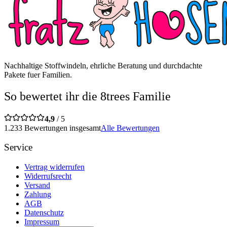
Nachhaltige Stoffwindeln, ehrliche Beratung und durchdachte
Pakete fuer Familien.
So bewertet ihr die 8trees Familie
4,9
/ 5
1.233 Bewertungen insgesamt
Alle Bewertungen
Service
Vertrag widerrufen
Widerrufsrecht
Versand
Zahlung
AGB
Datenschutz
Impressum