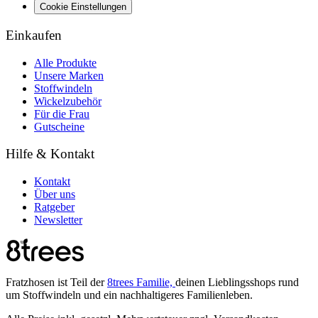
Cookie Einstellungen
Einkaufen
Alle Produkte
Unsere Marken
Stoffwindeln
Wickelzubehör
Für die Frau
Gutscheine
Hilfe & Kontakt
Kontakt
Über uns
Ratgeber
Newsletter
Fratzhosen ist Teil der
8trees Familie,
deinen Lieblingsshops rund
um Stoffwindeln und ein nachhaltigeres Familienleben.