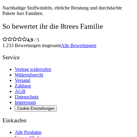
Nachhaltige Stoffwindeln, ehrliche Beratung und durchdachte
Pakete fuer Familien.
So bewertet ihr die 8trees Familie
4,9
/ 5
1.233 Bewertungen insgesamt
Alle Bewertungen
Service
Vertrag widerrufen
Widerrufsrecht
Versand
Zahlung
AGB
Datenschutz
Impressum
Cookie Einstellungen
Einkaufen
Alle Produkte