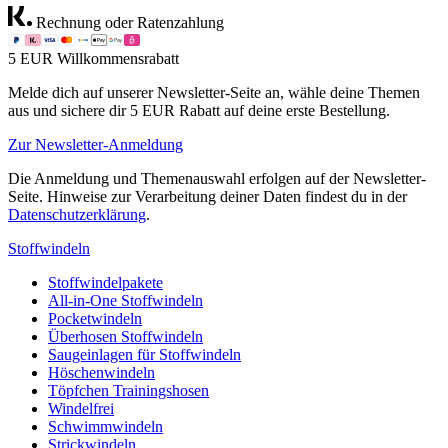
Rechnung oder Ratenzahlung
5 EUR Willkommensrabatt
Melde dich auf unserer Newsletter-Seite an, wähle deine Themen
aus und sichere dir 5 EUR Rabatt auf deine erste Bestellung.
Zur Newsletter-Anmeldung
Die Anmeldung und Themenauswahl erfolgen auf der Newsletter-
Seite. Hinweise zur Verarbeitung deiner Daten findest du in der
Datenschutzerklärung
.
Stoffwindeln
Stoffwindelpakete
All-in-One Stoffwindeln
Pocketwindeln
Überhosen Stoffwindeln
Saugeinlagen für Stoffwindeln
Höschenwindeln
Töpfchen Trainingshosen
Windelfrei
Schwimmwindeln
Strickwindeln