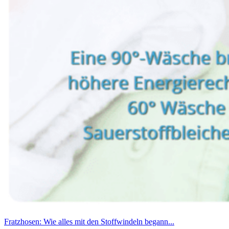
Fratzhosen: Wie alles mit den Stoffwindeln begann...