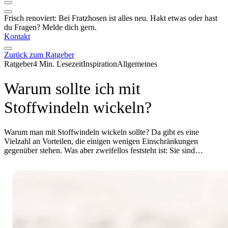
Frisch renoviert: Bei Fratzhosen ist alles neu. Hakt etwas oder hast
du Fragen? Melde dich gern.
Kontakt
Zurück zum Ratgeber
Ratgeber
4 Min. Lesezeit
Inspiration
Allgemeines
Warum sollte ich mit
Stoffwindeln wickeln?
Warum man mit Stoffwindeln wickeln sollte? Da gibt es eine
Vielzahl an Vorteilen, die einigen wenigen Einschränkungen
gegenüber stehen. Was aber zweifellos feststeht ist: Sie sind…