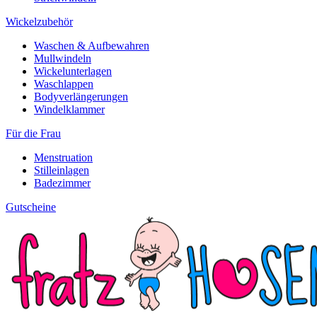
Wickelzubehör
Waschen & Aufbewahren
Mullwindeln
Wickelunterlagen
Waschlappen
Bodyverlängerungen
Windelklammer
Für die Frau
Menstruation
Stilleinlagen
Badezimmer
Gutscheine