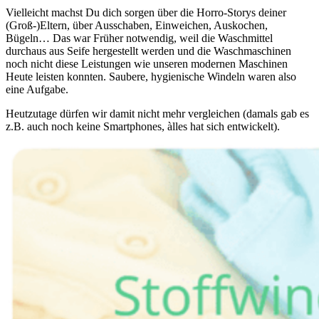
Vielleicht machst Du dich sorgen über die Horro-Storys deiner
(Groß-)Eltern, über Ausschaben, Einweichen, Auskochen,
Bügeln… Das war Früher notwendig, weil die Waschmittel
durchaus aus Seife hergestellt werden und die Waschmaschinen
noch nicht diese Leistungen wie unseren modernen Maschinen
Heute leisten konnten. Saubere, hygienische Windeln waren also
eine Aufgabe.
Heutzutage dürfen wir damit nicht mehr vergleichen (damals gab es
z.B. auch noch keine Smartphones, àlles hat sich entwickelt).