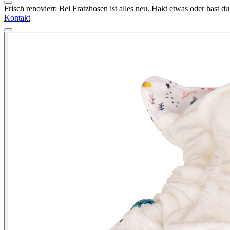
Frisch renoviert: Bei Fratzhosen ist alles neu. Hakt etwas oder hast 
Kontakt