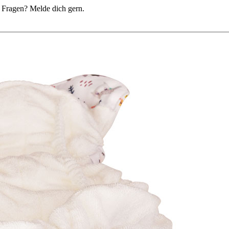
du Fragen? Melde dich gern.