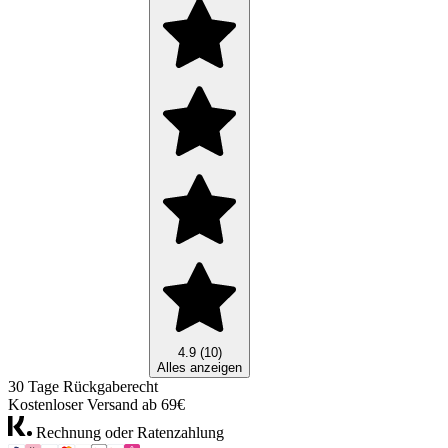
4.9 (10)
Alles anzeigen
30 Tage Rückgaberecht
Kostenloser Versand ab 69€
Rechnung oder Ratenzahlung