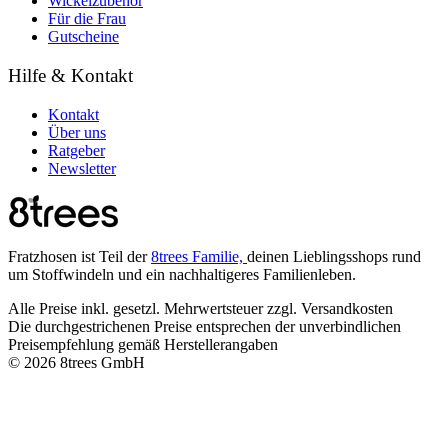
Wickelzubehör
Für die Frau
Gutscheine
Hilfe & Kontakt
Kontakt
Über uns
Ratgeber
Newsletter
Fratzhosen ist Teil der
8trees Familie,
deinen Lieblingsshops rund
um Stoffwindeln und ein nachhaltigeres Familienleben.
Alle Preise inkl. gesetzl. Mehrwertsteuer zzgl. Versandkosten
Die durchgestrichenen Preise entsprechen der unverbindlichen
Preisempfehlung gemäß Herstellerangaben
© 2026 8trees GmbH