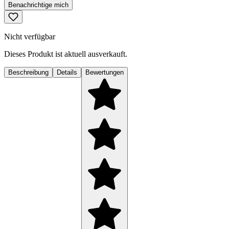
Benachrichtige mich
Nicht verfügbar
Dieses Produkt ist aktuell ausverkauft.
Beschreibung
Details
Bewertungen