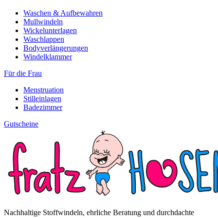
Waschen & Aufbewahren
Mullwindeln
Wickelunterlagen
Waschlappen
Bodyverlängerungen
Windelklammer
Für die Frau
Menstruation
Stilleinlagen
Badezimmer
Gutscheine
Nachhaltige Stoffwindeln, ehrliche Beratung und durchdachte