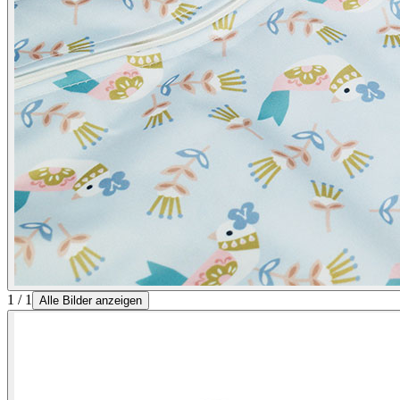
1 / 1
Alle Bilder anzeigen