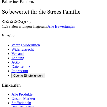
Pakete fuer Familien.
So bewertet ihr die 8trees Familie
4,9
/ 5
1.233 Bewertungen insgesamt
Alle Bewertungen
Service
Vertrag widerrufen
Widerrufsrecht
Versand
Zahlung
AGB
Datenschutz
Impressum
Cookie Einstellungen
Einkaufen
Alle Produkte
Unsere Marken
Stoffwindeln