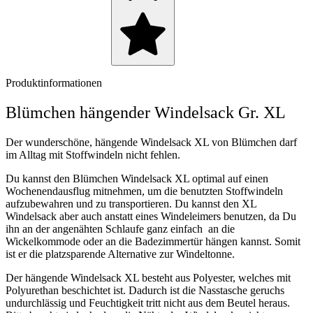
Produktinformationen
Blümchen hängender Windelsack Gr. XL
Der wunderschöne, hängende Windelsack XL von Blümchen darf
im Alltag mit Stoffwindeln nicht fehlen.
Du kannst den Blümchen Windelsack XL optimal auf einen
Wochenendausflug mitnehmen, um die benutzten Stoffwindeln
aufzubewahren und zu transportieren. Du kannst den XL
Windelsack aber auch anstatt eines Windeleimers benutzen, da Du
ihn an der angenähten Schlaufe ganz einfach an die
Wickelkommode oder an die Badezimmertür hängen kannst. Somit
ist er die platzsparende Alternative zur Windeltonne.
Der hängende Windelsack XL besteht aus Polyester, welches mit
Polyurethan beschichtet ist. Dadurch ist die Nasstasche geruchs
undurchlässig und Feuchtigkeit tritt nicht aus dem Beutel heraus.