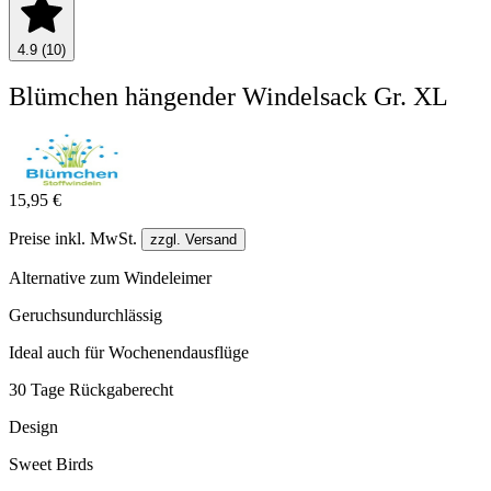
4.9 (10)
Blümchen hängender Windelsack Gr. XL
15,95 €
Preise inkl. MwSt.
zzgl. Versand
Alternative zum Windeleimer
Geruchsundurchlässig
Ideal auch für Wochenendausflüge
30 Tage Rückgaberecht
Design
Sweet Birds