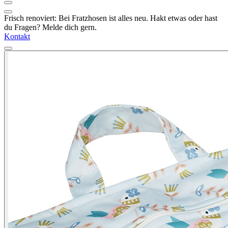
Frisch renoviert: Bei Fratzhosen ist alles neu. Hakt etwas oder hast
du Fragen? Melde dich gern.
Kontakt