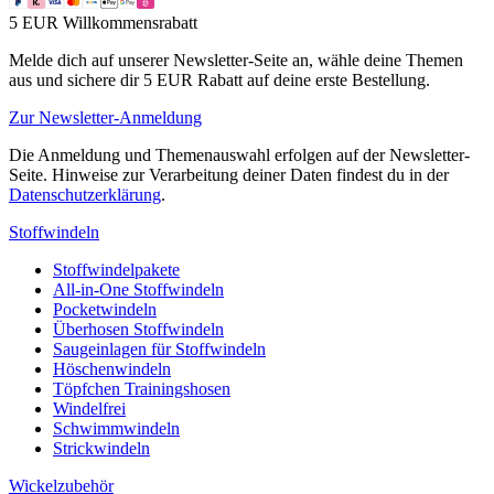
5 EUR Willkommensrabatt
Melde dich auf unserer Newsletter-Seite an, wähle deine Themen
aus und sichere dir 5 EUR Rabatt auf deine erste Bestellung.
Zur Newsletter-Anmeldung
Die Anmeldung und Themenauswahl erfolgen auf der Newsletter-
Seite. Hinweise zur Verarbeitung deiner Daten findest du in der
Datenschutzerklärung
.
Stoffwindeln
Stoffwindelpakete
All-in-One Stoffwindeln
Pocketwindeln
Überhosen Stoffwindeln
Saugeinlagen für Stoffwindeln
Höschenwindeln
Töpfchen Trainingshosen
Windelfrei
Schwimmwindeln
Strickwindeln
Wickelzubehör