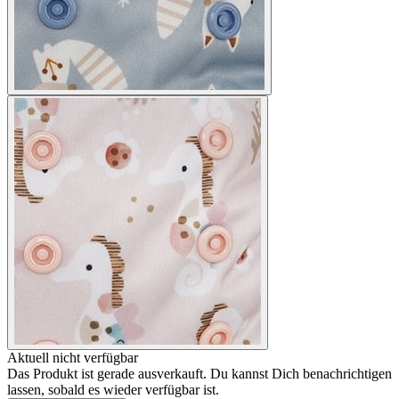
Aktuell nicht verfügbar
Das Produkt ist gerade ausverkauft. Du kannst Dich benachrichtigen
lassen, sobald es wieder verfügbar ist.