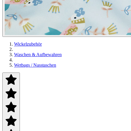
Wickelzubehör
Waschen & Aufbewahren
Wetbags / Nasstaschen