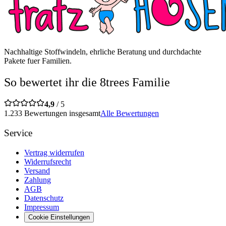
Nachhaltige Stoffwindeln, ehrliche Beratung und durchdachte
Pakete fuer Familien.
So bewertet ihr die 8trees Familie
4,9
/ 5
1.233 Bewertungen insgesamt
Alle Bewertungen
Service
Vertrag widerrufen
Widerrufsrecht
Versand
Zahlung
AGB
Datenschutz
Impressum
Cookie Einstellungen