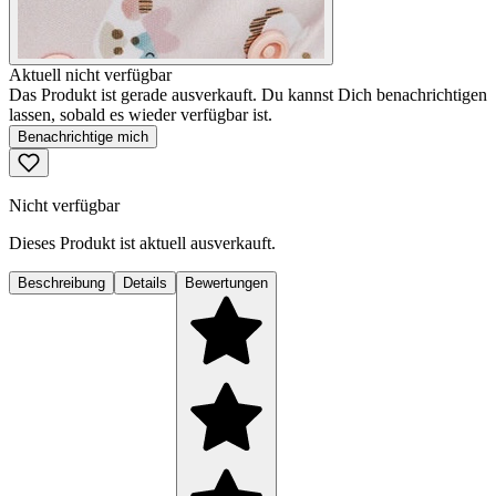
Aktuell nicht verfügbar
Das Produkt ist gerade ausverkauft. Du kannst Dich benachrichtigen
lassen, sobald es wieder verfügbar ist.
Benachrichtige mich
Nicht verfügbar
Dieses Produkt ist aktuell ausverkauft.
Beschreibung
Details
Bewertungen