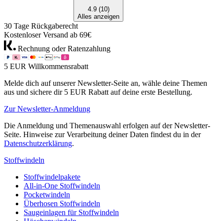
4.9 (10)
Alles anzeigen
30 Tage Rückgaberecht
Kostenloser Versand ab 69€
Rechnung oder Ratenzahlung
5 EUR Willkommensrabatt
Melde dich auf unserer Newsletter-Seite an, wähle deine Themen
aus und sichere dir 5 EUR Rabatt auf deine erste Bestellung.
Zur Newsletter-Anmeldung
Die Anmeldung und Themenauswahl erfolgen auf der Newsletter-
Seite. Hinweise zur Verarbeitung deiner Daten findest du in der
Datenschutzerklärung
.
Stoffwindeln
Stoffwindelpakete
All-in-One Stoffwindeln
Pocketwindeln
Überhosen Stoffwindeln
Saugeinlagen für Stoffwindeln