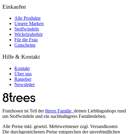
Einkaufen
Alle Produkte
Unsere Marken
Stoffwindeln
Wickelzubehör
Für die Frau
Gutscheine
Hilfe & Kontakt
Kontakt
Über uns
Ratgeber
Newsletter
Fratzhosen ist Teil der
8trees Familie,
deinen Lieblingsshops rund
um Stoffwindeln und ein nachhaltigeres Familienleben.
Alle Preise inkl. gesetzl. Mehrwertsteuer zzgl. Versandkosten
Die durchgestrichenen Preise entsprechen der unverbindlichen