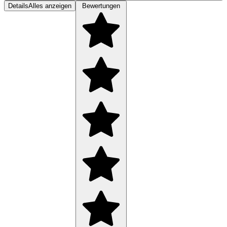
Details
Alles anzeigen
Bewertungen