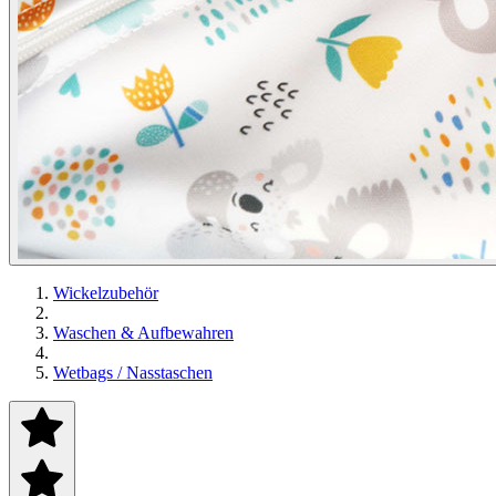
Wickelzubehör
Waschen & Aufbewahren
Wetbags / Nasstaschen