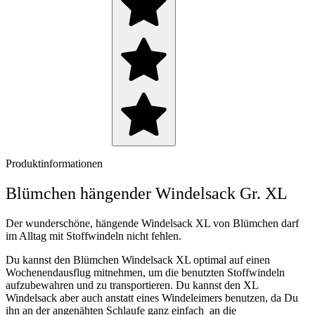
Produktinformationen
Blümchen hängender Windelsack Gr. XL
Der wunderschöne, hängende Windelsack XL von Blümchen darf
im Alltag mit Stoffwindeln nicht fehlen.
Du kannst den Blümchen Windelsack XL optimal auf einen
Wochenendausflug mitnehmen, um die benutzten Stoffwindeln
aufzubewahren und zu transportieren. Du kannst den XL
Windelsack aber auch anstatt eines Windeleimers benutzen, da Du
ihn an der angenähten Schlaufe ganz einfach an die