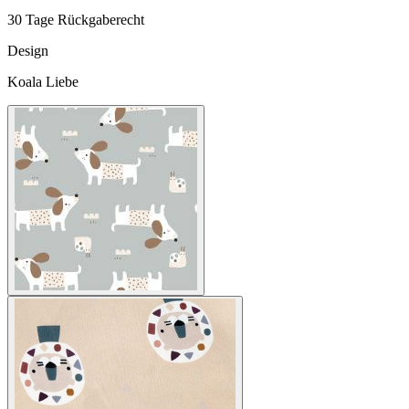
30 Tage Rückgaberecht
Design
Koala Liebe