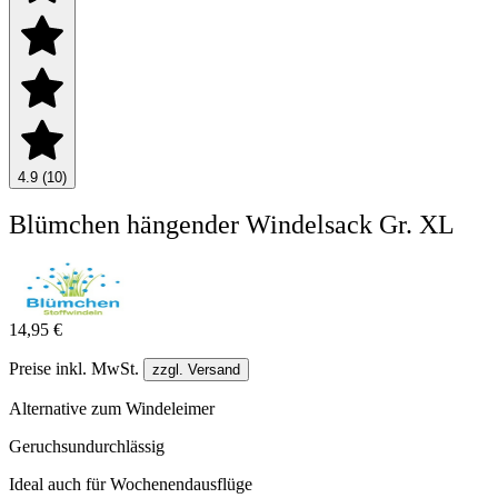
4.9 (10)
Blümchen hängender Windelsack Gr. XL
14,95 €
Preise inkl. MwSt.
zzgl. Versand
Alternative zum Windeleimer
Geruchsundurchlässig
Ideal auch für Wochenendausflüge