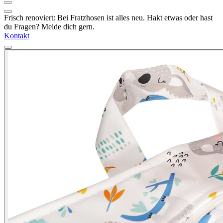
Frisch renoviert: Bei Fratzhosen ist alles neu. Hakt etwas oder hast
du Fragen? Melde dich gern.
Kontakt