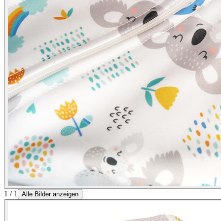
1 / 1
Alle Bilder anzeigen