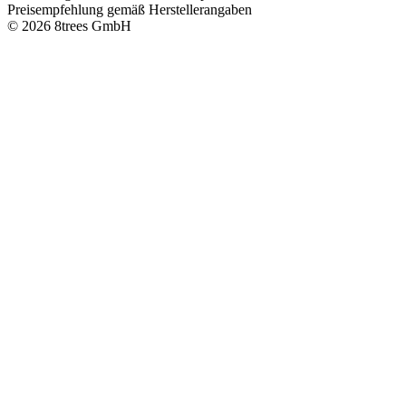
Preisempfehlung gemäß Herstellerangaben
© 2026 8trees GmbH