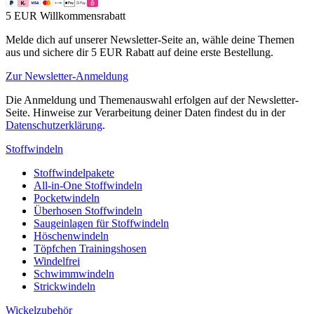
5 EUR Willkommensrabatt
Melde dich auf unserer Newsletter-Seite an, wähle deine Themen
aus und sichere dir 5 EUR Rabatt auf deine erste Bestellung.
Zur Newsletter-Anmeldung
Die Anmeldung und Themenauswahl erfolgen auf der Newsletter-
Seite. Hinweise zur Verarbeitung deiner Daten findest du in der
Datenschutzerklärung
.
Stoffwindeln
Stoffwindelpakete
All-in-One Stoffwindeln
Pocketwindeln
Überhosen Stoffwindeln
Saugeinlagen für Stoffwindeln
Höschenwindeln
Töpfchen Trainingshosen
Windelfrei
Schwimmwindeln
Strickwindeln
Wickelzubehör