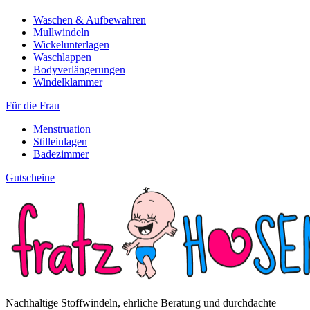
Waschen & Aufbewahren
Mullwindeln
Wickelunterlagen
Waschlappen
Bodyverlängerungen
Windelklammer
Für die Frau
Menstruation
Stilleinlagen
Badezimmer
Gutscheine
Nachhaltige Stoffwindeln, ehrliche Beratung und durchdachte