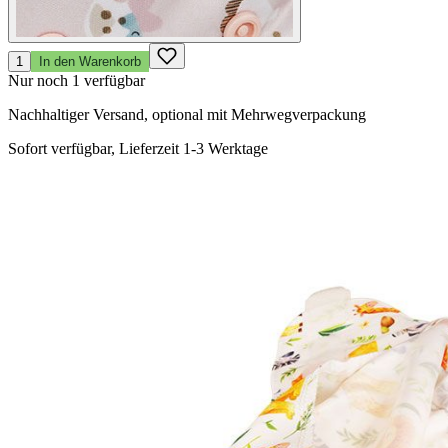
1
In den Warenkorb
Nur noch 1 verfügbar
Nachhaltiger Versand, optional mit Mehrwegverpackung
Sofort verfügbar, Lieferzeit 1-3 Werktage