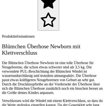
Produktinformationen
Blümchen Überhose Newborn mit
Klettverschluss
Die Blümchen Überhose Newborn ist eine tolle Überhose für
Neugeborene, die schon etwas schwerer sind als 3,5 kg. Die
verwendete PUL-Beschichtung der Blümchen Windel ist
wasserundurchlässig und trotzdem atmungsaktiv. Die Überhose
passt etwas kräftigeren Neugeborenen von Geburt an sehr gut.
Durch die Druckknopfreihe an der Vorderseite der Überhose lässt
sich die Blümchen Überhose zusätzlich noch ein bisschen besser an
die Größe deines Kindes anpassen.
Verschlossen wird die Windel mit einem Klettverschluss, so dass du
die Weite stufenlos einstellen kannst. Da der Gegenklett sehr lang