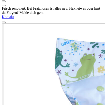
Frisch renoviert: Bei Fratzhosen ist alles neu. Hakt etwas oder hast
du Fragen? Melde dich gern.
Kontakt