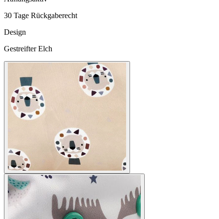
30 Tage Rückgaberecht
Design
Gestreifter Elch