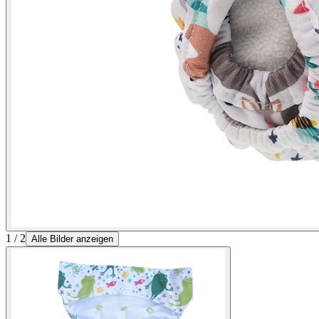
1 / 2
Alle Bilder anzeigen