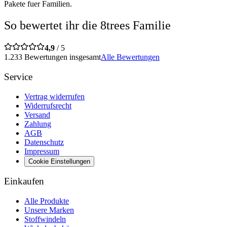
Pakete fuer Familien.
So bewertet ihr die 8trees Familie
4,9
/ 5
1.233 Bewertungen insgesamt
Alle Bewertungen
Service
Vertrag widerrufen
Widerrufsrecht
Versand
Zahlung
AGB
Datenschutz
Impressum
Cookie Einstellungen
Einkaufen
Alle Produkte
Unsere Marken
Stoffwindeln