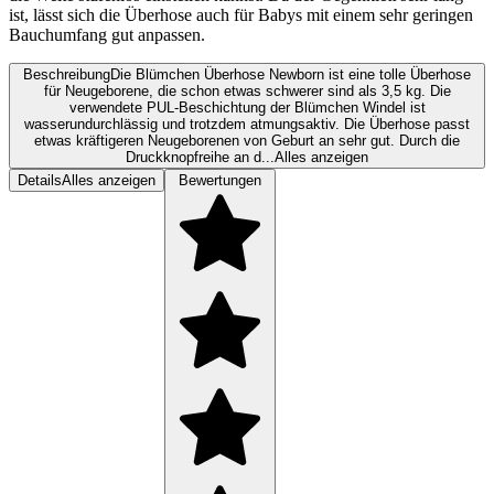
ist, lässt sich die Überhose auch für Babys mit einem sehr geringen
Bauchumfang gut anpassen.
Beschreibung
Die Blümchen Überhose Newborn ist eine tolle Überhose
für Neugeborene, die schon etwas schwerer sind als 3,5 kg. Die
verwendete PUL-Beschichtung der Blümchen Windel ist
wasserundurchlässig und trotzdem atmungsaktiv. Die Überhose passt
etwas kräftigeren Neugeborenen von Geburt an sehr gut. Durch die
Druckknopfreihe an d...
Alles anzeigen
Details
Alles anzeigen
Bewertungen