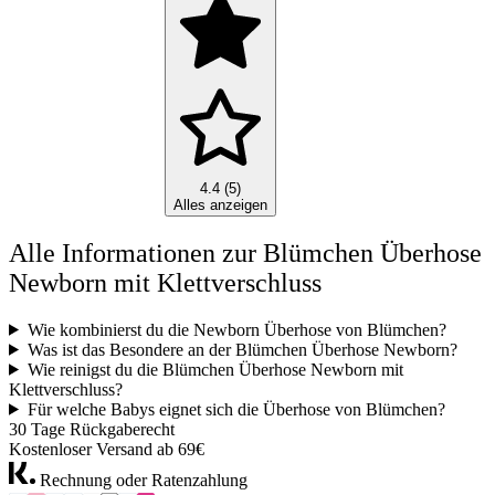
4.4 (5)
Alles anzeigen
Alle Informationen zur Blümchen Überhose
Newborn mit Klettverschluss
Wie kombinierst du die Newborn Überhose von Blümchen?
Was ist das Besondere an der Blümchen Überhose Newborn?
Wie reinigst du die Blümchen Überhose Newborn mit
Klettverschluss?
Für welche Babys eignet sich die Überhose von Blümchen?
30 Tage Rückgaberecht
Kostenloser Versand ab 69€
Rechnung oder Ratenzahlung