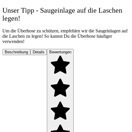
Unser Tipp - Saugeinlage auf die Laschen
legen!
Um die Überhose zu schützen, empfehlen wir die Saugeinlagen auf
die Laschen zu legen! So kannst Du die Überhose häufiger
verwenden!
Beschreibung
Details
Bewertungen