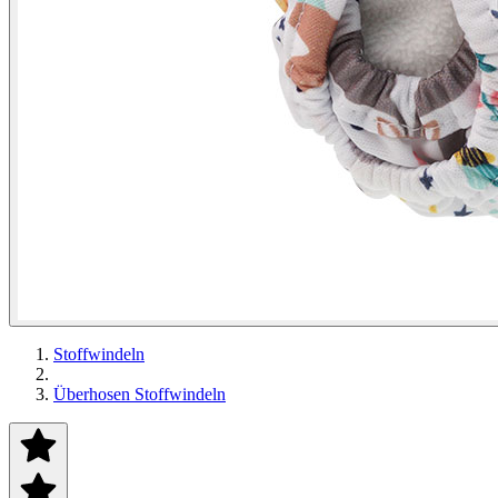
Stoffwindeln
Überhosen Stoffwindeln