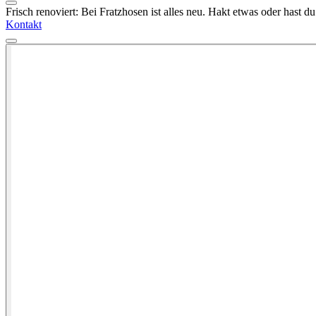
Frisch renoviert: Bei Fratzhosen ist alles neu. Hakt etwas oder hast 
Kontakt