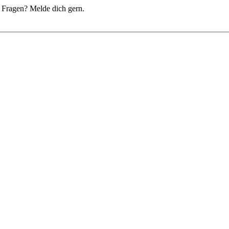
du Fragen? Melde dich gern.