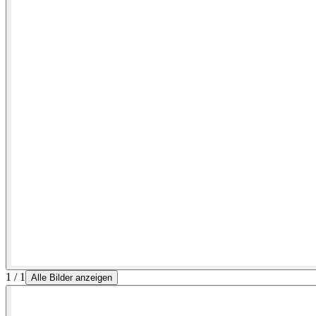
1 / 1
Alle Bilder anzeigen