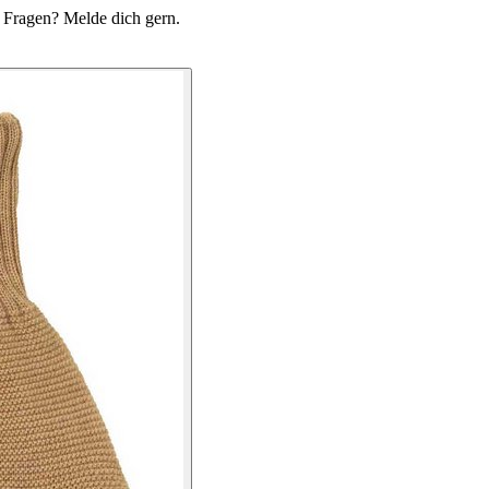
du Fragen? Melde dich gern.