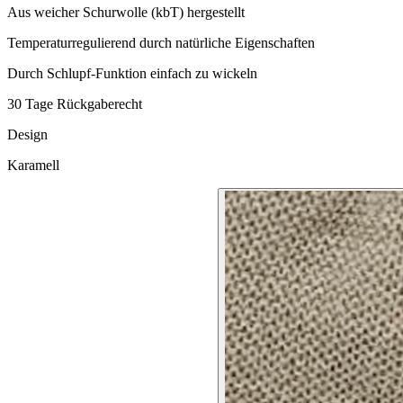
Aus weicher Schurwolle (kbT) hergestellt
Temperaturregulierend durch natürliche Eigenschaften
Durch Schlupf-Funktion einfach zu wickeln
30 Tage Rückgaberecht
Design
Karamell