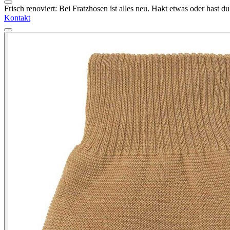
Frisch renoviert: Bei Fratzhosen ist alles neu. Hakt etwas oder hast 
Kontakt