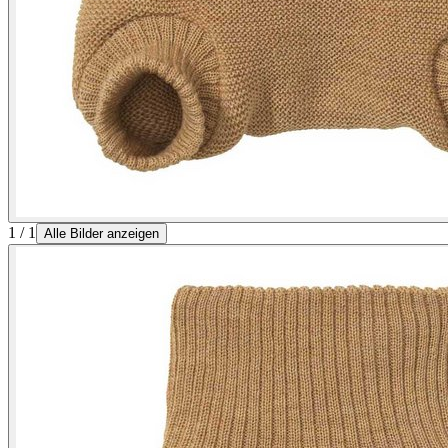
1 / 1
Alle Bilder anzeigen