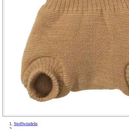
Stoffwindeln