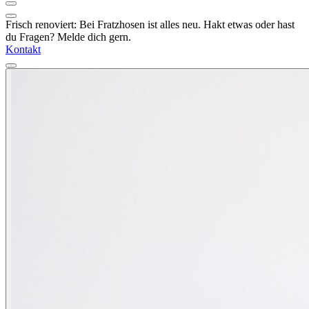
Frisch renoviert: Bei Fratzhosen ist alles neu. Hakt etwas oder hast
du Fragen? Melde dich gern.
Kontakt