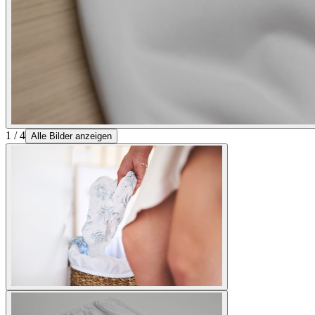
1 / 4
Alle Bilder anzeigen