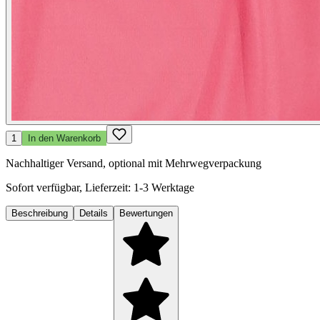
1
In den Warenkorb
Nachhaltiger Versand, optional mit Mehrwegverpackung
Sofort verfügbar, Lieferzeit: 1-3 Werktage
Beschreibung
Details
Bewertungen