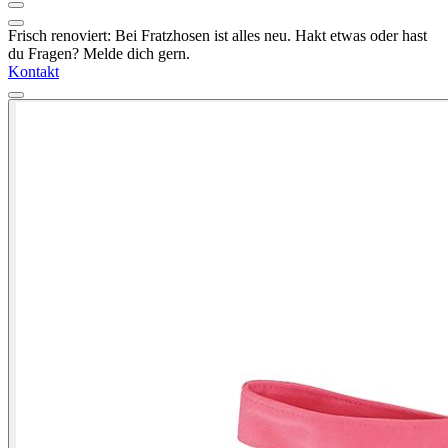
Frisch renoviert: Bei Fratzhosen ist alles neu. Hakt etwas oder hast
du Fragen? Melde dich gern.
Kontakt