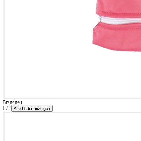
Brandneu
1 / 1
Alle Bilder anzeigen