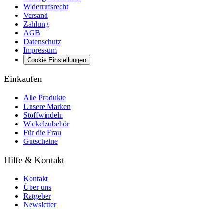
Widerrufsrecht
Versand
Zahlung
AGB
Datenschutz
Impressum
Cookie Einstellungen
Einkaufen
Alle Produkte
Unsere Marken
Stoffwindeln
Wickelzubehör
Für die Frau
Gutscheine
Hilfe & Kontakt
Kontakt
Über uns
Ratgeber
Newsletter