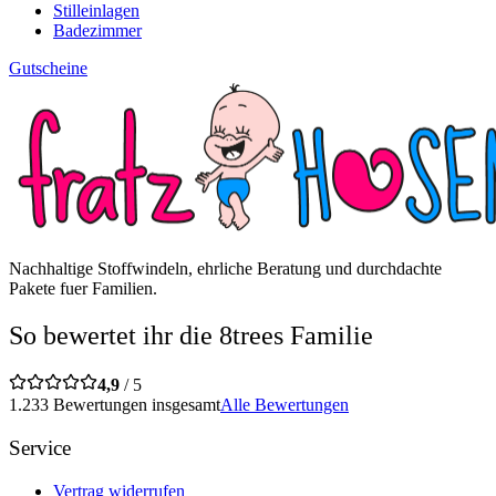
Stilleinlagen
Badezimmer
Gutscheine
Nachhaltige Stoffwindeln, ehrliche Beratung und durchdachte
Pakete fuer Familien.
So bewertet ihr die 8trees Familie
4,9
/ 5
1.233 Bewertungen insgesamt
Alle Bewertungen
Service
Vertrag widerrufen