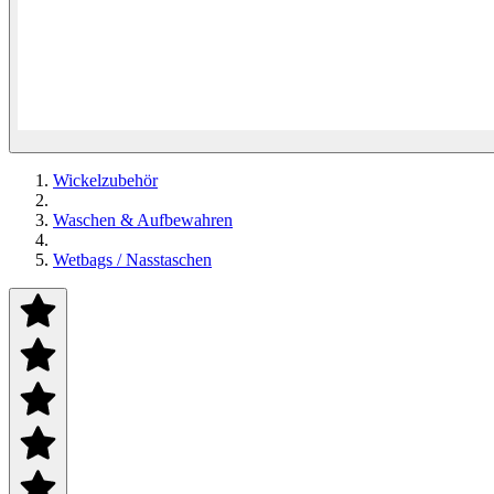
Wickelzubehör
Waschen & Aufbewahren
Wetbags / Nasstaschen