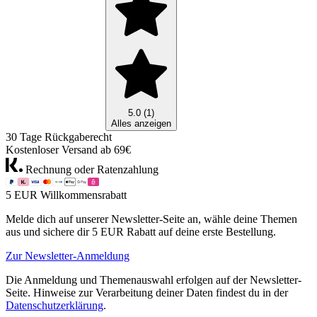
5.0 (1)
Alles anzeigen
30 Tage Rückgaberecht
Kostenloser Versand ab 69€
Rechnung oder Ratenzahlung
5 EUR Willkommensrabatt
Melde dich auf unserer Newsletter-Seite an, wähle deine Themen
aus und sichere dir 5 EUR Rabatt auf deine erste Bestellung.
Zur Newsletter-Anmeldung
Die Anmeldung und Themenauswahl erfolgen auf der Newsletter-
Seite. Hinweise zur Verarbeitung deiner Daten findest du in der
Datenschutzerklärung
.