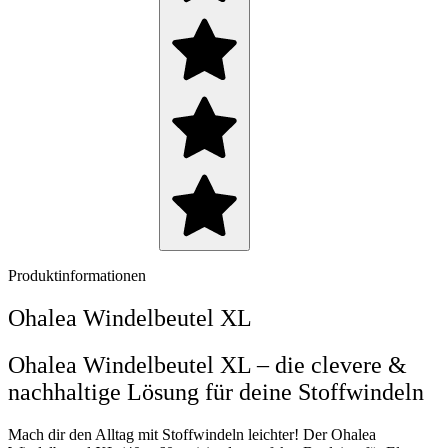
Produktinformationen
Ohalea Windelbeutel XL
Ohalea Windelbeutel XL – die clevere &
nachhaltige Lösung für deine Stoffwindeln
Mach dir den Alltag mit Stoffwindeln leichter! Der Ohalea