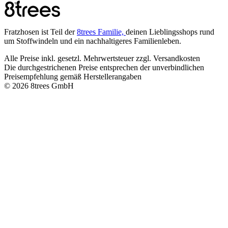
Fratzhosen ist Teil der
8trees Familie,
deinen Lieblingsshops rund
um Stoffwindeln und ein nachhaltigeres Familienleben.
Alle Preise inkl. gesetzl. Mehrwertsteuer zzgl. Versandkosten
Die durchgestrichenen Preise entsprechen der unverbindlichen
Preisempfehlung gemäß Herstellerangaben
© 2026 8trees GmbH